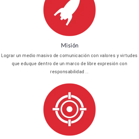
Misión
Lograr un medio masivo de comunicación con valores y virtudes
que eduque dentro de un marco de libre expresión con
responsabilidad ...