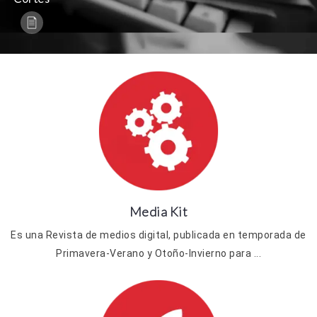
Media Kit
Es una Revista de medios digital, publicada en temporada de
Primavera-Verano y Otoño-Invierno para ...