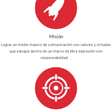
Misión
Lograr un medio masivo de comunicación con valores y virtudes
que eduque dentro de un marco de libre expresión con
responsabilidad ...