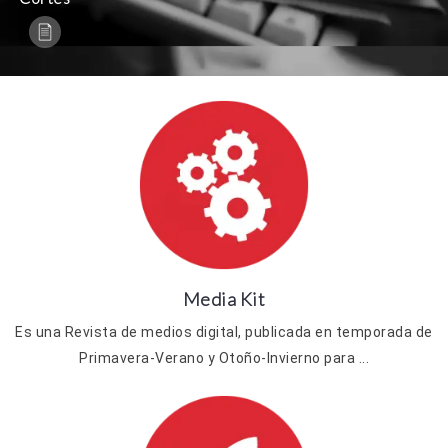
Media Kit
Es una Revista de medios digital, publicada en temporada de
Primavera-Verano y Otoño-Invierno para ...