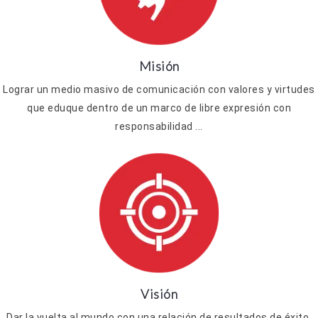
Misión
Lograr un medio masivo de comunicación con valores y virtudes
que eduque dentro de un marco de libre expresión con
responsabilidad ...
Visión
Dar la vuelta al mundo con una relación de resultados de éxito,