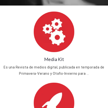
Media Kit
Es una Revista de medios digital, publicada en temporada de
Primavera-Verano y Otoño-Invierno para ...