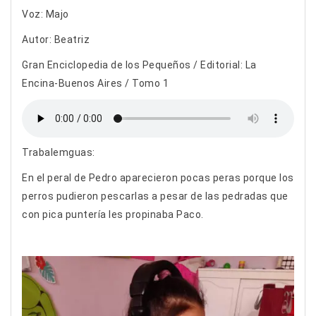
Voz: Majo
Autor: Beatriz
Gran Enciclopedia de los Pequeños / Editorial: La
Encina-Buenos Aires / Tomo 1
Trabalemguas:
En el peral de Pedro aparecieron pocas peras porque los
perros pudieron pescarlas a pesar de las pedradas que
con pica puntería les propinaba Paco.