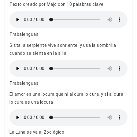
Texto creado por Majo con 10 palabras clave
Trabalenguas
Sista la serpiente vive sonriente, y usa la sombrilla
cuando se sienta en la silla
Trabalenguas
El amor es una locura que ni al cura lo cura, y si al cura
lo cura es una locura
La Luna se va al Zoológico