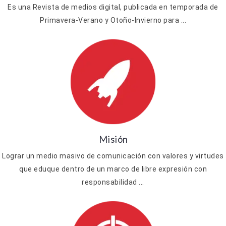
Es una Revista de medios digital, publicada en temporada de
Primavera-Verano y Otoño-Invierno para ...
Misión
Lograr un medio masivo de comunicación con valores y virtudes
que eduque dentro de un marco de libre expresión con
responsabilidad ...