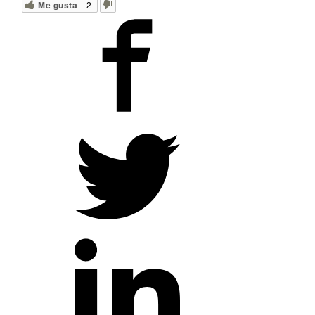
Me gusta
2