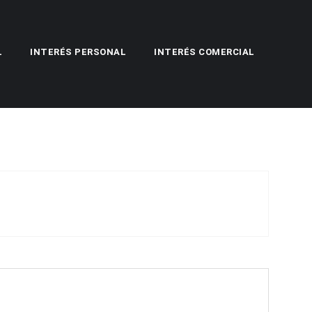
L
INTERÉS PERSONAL
INTERÉS COMERCIAL