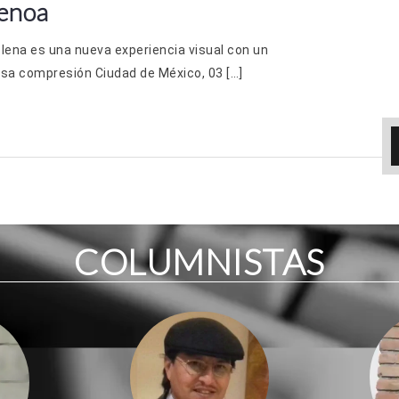
enoa
Plena es una nueva experiencia visual con un
sa compresión Ciudad de México, 03 […]
COLUMNISTAS