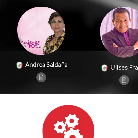
Andrea Saldaña
Ulises Fr