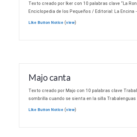
Texto creado por Iker con 10 palabras clave “La Ron
Enciclopedia de los Pequeños / Editorial: La Encina
Like Button Notice
view
(
)
Majo canta
Texto creado por Majo con 10 palabras clave Trabale
sombrilla cuando se sienta en la silla Trabalenguas 
Like Button Notice
view
(
)