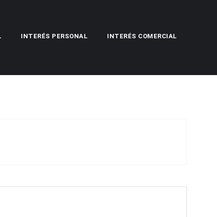
L
INTERÉS PERSONAL
INTERÉS COMERCIAL