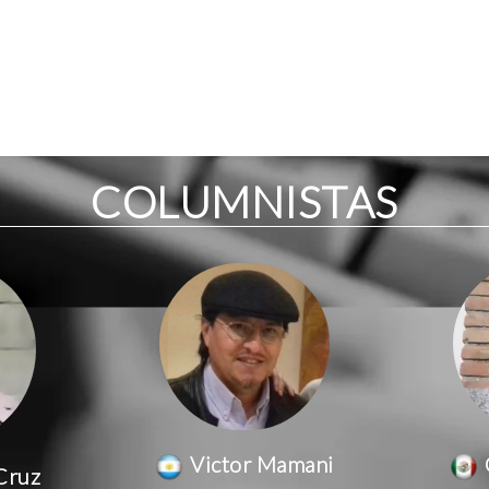
COLUMNISTAS
Victor Mamani
Cruz