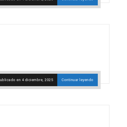
ublicado en
4 diciembre, 2025
Continuar leyendo