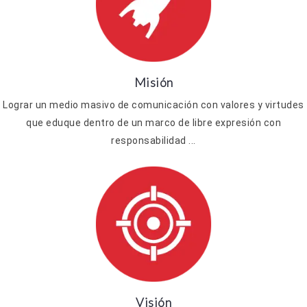
Misión
Lograr un medio masivo de comunicación con valores y virtudes
que eduque dentro de un marco de libre expresión con
responsabilidad ...
Visión