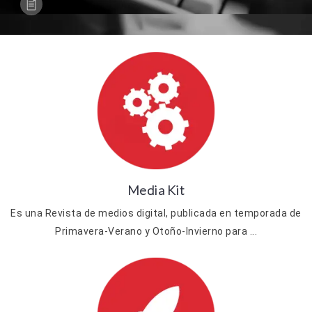
Media Kit
Es una Revista de medios digital, publicada en temporada de
Primavera-Verano y Otoño-Invierno para ...