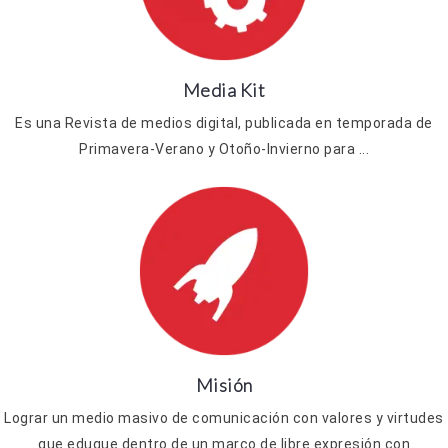
Media Kit
Es una Revista de medios digital, publicada en temporada de
Primavera-Verano y Otoño-Invierno para ...
Misión
Lograr un medio masivo de comunicación con valores y virtudes
que eduque dentro de un marco de libre expresión con