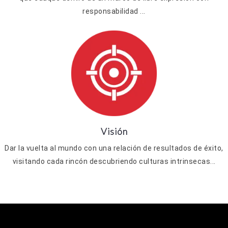
responsabilidad ...
Visión
Dar la vuelta al mundo con una relación de resultados de éxito,
visitando cada rincón descubriendo culturas intrinsecas...