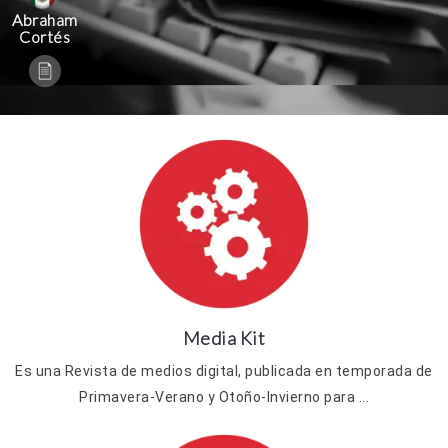
Abraham
Cortés
Media Kit
Es una Revista de medios digital, publicada en temporada de
Primavera-Verano y Otoño-Invierno para ...