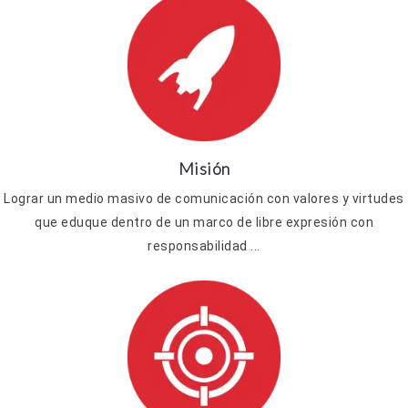
Misión
Lograr un medio masivo de comunicación con valores y virtudes
que eduque dentro de un marco de libre expresión con
responsabilidad ...