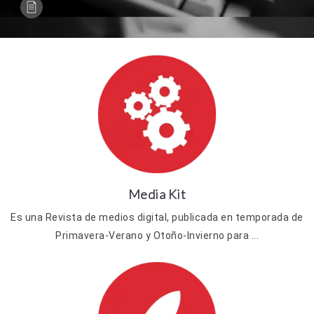
Media Kit
Es una Revista de medios digital, publicada en temporada de
Primavera-Verano y Otoño-Invierno para ...