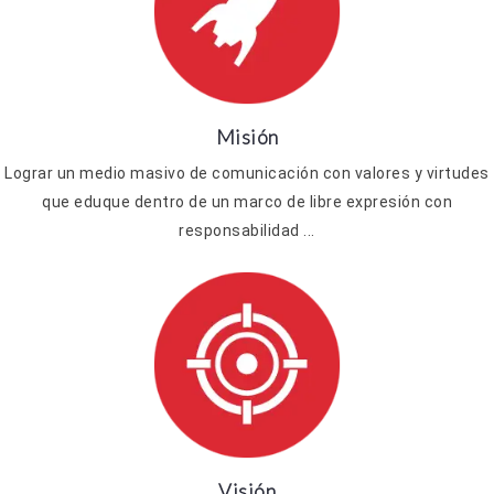
Misión
Lograr un medio masivo de comunicación con valores y virtudes
que eduque dentro de un marco de libre expresión con
responsabilidad ...
Visión