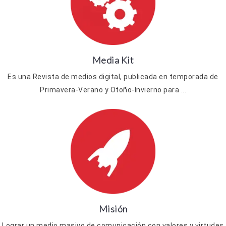
Media Kit
Es una Revista de medios digital, publicada en temporada de
Primavera-Verano y Otoño-Invierno para ...
Misión
Lograr un medio masivo de comunicación con valores y virtudes