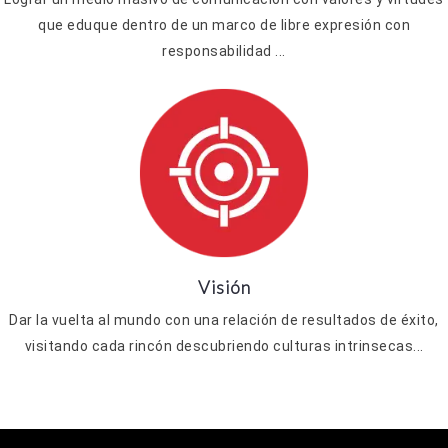
que eduque dentro de un marco de libre expresión con
responsabilidad ...
Visión
Dar la vuelta al mundo con una relación de resultados de éxito,
visitando cada rincón descubriendo culturas intrinsecas...