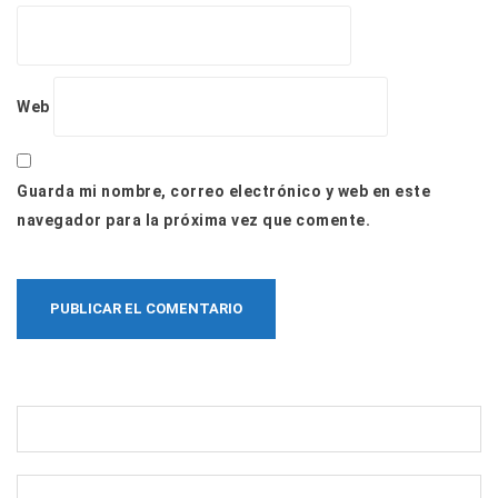
Web
Guarda mi nombre, correo electrónico y web en este
navegador para la próxima vez que comente.