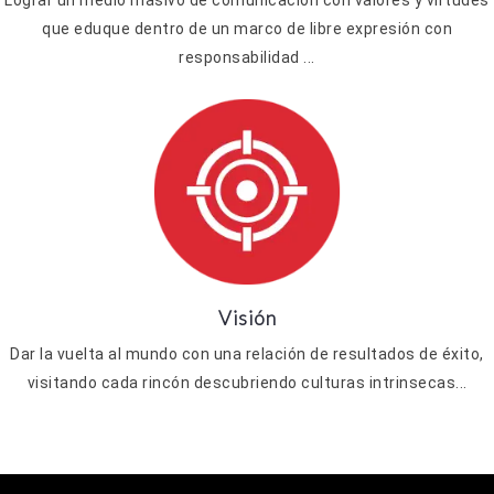
Lograr un medio masivo de comunicación con valores y virtudes
que eduque dentro de un marco de libre expresión con
responsabilidad ...
Visión
Dar la vuelta al mundo con una relación de resultados de éxito,
visitando cada rincón descubriendo culturas intrinsecas...