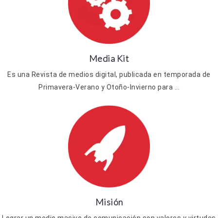
Media Kit
Es una Revista de medios digital, publicada en temporada de
Primavera-Verano y Otoño-Invierno para ...
Misión