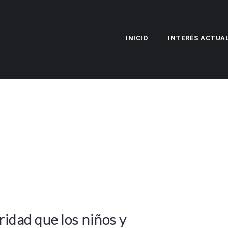
INICIO
INTERÉS ACTUA
idad que los niños y