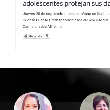
adolescentes protejan sus da
Jueves 28 de septiembre._esta mañana se llevó a 
Cuenta Cuentos transparente para el Ciclo escolar 2
Comisionados Mtro. […]
Me gusta