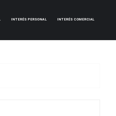
L
INTERÉS PERSONAL
INTERÉS COMERCIAL