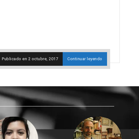
Publicado en
2 octubre, 2017
Continuar leyendo