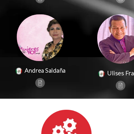
Andrea Saldaña
Ulises Fr