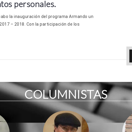
tos personales.
cabo la inauguración del programa Armando un
017 – 2018. Con la participación de los
COLUMNISTAS