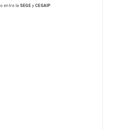
o entre la
SEGE
y
CEGAIP
.