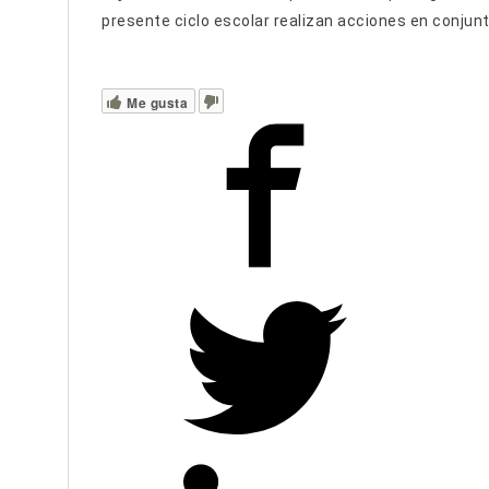
presente ciclo escolar realizan acciones en conjunt
Me gusta