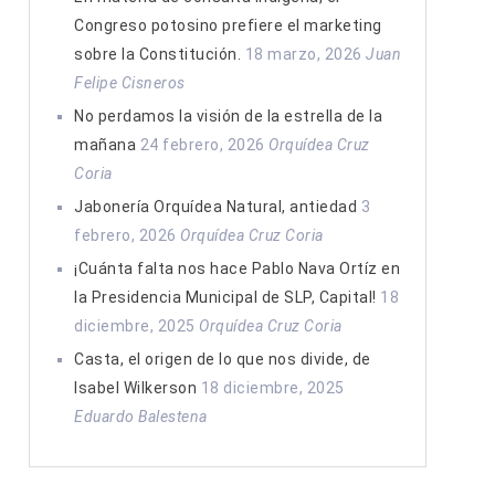
Congreso potosino prefiere el marketing
sobre la Constitución.
18 marzo, 2026
Juan
Felipe Cisneros
No perdamos la visión de la estrella de la
mañana
24 febrero, 2026
Orquídea Cruz
Coria
Jabonería Orquídea Natural, antiedad
3
febrero, 2026
Orquídea Cruz Coria
¡Cuánta falta nos hace Pablo Nava Ortíz en
la Presidencia Municipal de SLP, Capital!
18
diciembre, 2025
Orquídea Cruz Coria
Casta, el origen de lo que nos divide, de
Isabel Wilkerson
18 diciembre, 2025
Eduardo Balestena