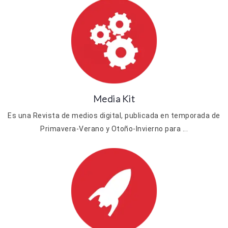
Media Kit
Es una Revista de medios digital, publicada en temporada de
Primavera-Verano y Otoño-Invierno para ...