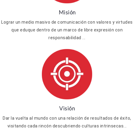
Misión
Lograr un medio masivo de comunicación con valores y virtudes
que eduque dentro de un marco de libre expresión con
responsabilidad ...
Visión
Dar la vuelta al mundo con una relación de resultados de éxito,
visitando cada rincón descubriendo culturas intrinsecas...