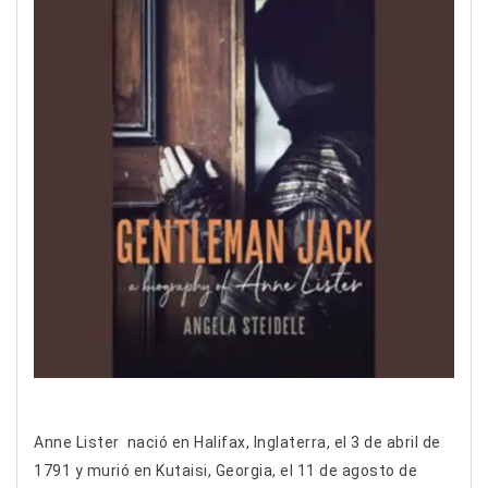
Anne Lister nació en Halifax, Inglaterra, el 3 de abril de
1791 y murió en Kutaisi, Georgia, el 11 de agosto de