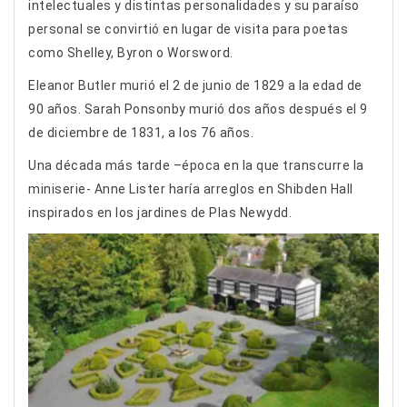
intelectuales y distintas personalidades y su paraíso
personal se convirtió en lugar de visita para poetas
como Shelley, Byron o Worsword.
Eleanor Butler murió el 2 de junio de 1829 a la edad de
90 años. Sarah Ponsonby murió dos años después el 9
de diciembre de 1831, a los 76 años.
Una década más tarde –época en la que transcurre la
miniserie- Anne Lister haría arreglos en Shibden Hall
inspirados en los jardines de Plas Newydd.