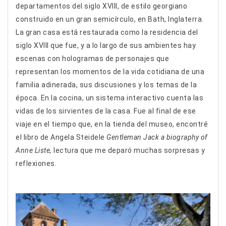
departamentos del siglo XVIII, de estilo georgiano
construido en un gran semicírculo, en Bath, Inglaterra.
La gran casa está restaurada como la residencia del
siglo XVIII que fue, y a lo largo de sus ambientes hay
escenas con hologramas de personajes que
representan los momentos de la vida cotidiana de una
familia adinerada, sus discusiones y los temas de la
época. En la cocina, un sistema interactivo cuenta las
vidas de los sirvientes de la casa. Fue al final de ese
viaje en el tiempo que, en la tienda del museo, encontré
el libro de Angela Steidele
Gentleman Jack a biography of
Anne Liste,
lectura que me deparó muchas sorpresas y
reflexiones.