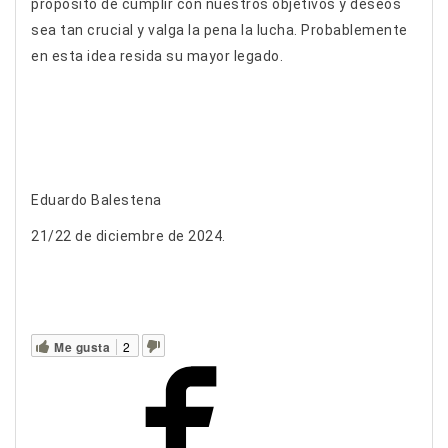
propósito de cumplir con nuestros objetivos y deseos
sea tan crucial y valga la pena la lucha. Probablemente
en esta idea resida su mayor legado.
Eduardo Balestena
21/22 de diciembre de 2024.
Me gusta
2