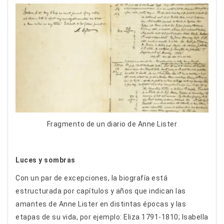
Fragmento de un diario de Anne Lister
Luces y sombras
Con un par de excepciones, la biografía está
estructurada por capítulos y años que indican las
amantes de Anne Lister en distintas épocas y las
etapas de su vida, por ejemplo: Eliza 1791-1810; Isabella