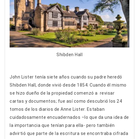
Shibden Hall
John Lister tenía siete años cuando su padre heredó
Shibden Hall, donde vivió desde 1854. Cuando él mismo
se hizo dueño de la propiedad comenzó a revisar
cartas y documentos; fue así como descubrió los 24
tomos de los diarios de Anne Lister. Estaban
cuidadosamente encuadernados –lo que da una idea de
la importancia que tenían para ella- pero también
advirtió que parte de la escritura se encontraba cifrada