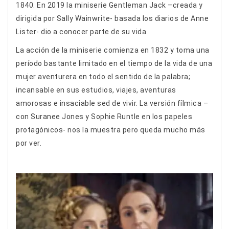
1840. En 2019 la miniserie Gentleman Jack –creada y
dirigida por Sally Wainwrite- basada los diarios de Anne
Lister- dio a conocer parte de su vida.
La acción de la miniserie comienza en 1832 y toma una
período bastante limitado en el tiempo de la vida de una
mujer aventurera en todo el sentido de la palabra;
incansable en sus estudios, viajes, aventuras
amorosas e insaciable sed de vivir. La versión fílmica –
con Suranee Jones y Sophie Runtle en los papeles
protagónicos- nos la muestra pero queda mucho más
por ver.