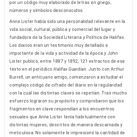
por un código muy elaborado de letras en griego,
números y símbolos desconocidos.
Anne Lister había sido una personalidad relevante en la
vida social, cultural, pública y comercial del lugar y
fundadora de la Sociedad Literaria y Política de Halifax.
Los diarios eran un testimonio muy detallado e
importante de la vida y actividad de la época y John
Lister publicó, entre 1887 y 1892, 121 extractos de ese
texto en el periódico
Halifax Guardian
. Junto con Arthur
Burrell, un anticuario amigo, comenzaron a estudiar el
complejo código de cifrado del diario en la regularidad
con la cual las distintas claves se repetían. Tras mucho
esfuerzo lograron su propósito y comprobaron que los
fragmentos en clave respondían a los encuentros
sexuales que Anne Lister tenía habitualmente con
distintas mujeres, descritos de manera descarnada y
meticulosa. No solamente le impresionó la cantidad de