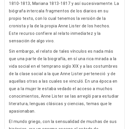
1810-1813; Mariana 1813-1817 y así sucesivamente. La
biógrafa intercala fragmentos de los diarios en su
propio texto, con lo cual tenemos la versión de la
cronista y la de la propia Anne Lister de los hechos.
Este recurso confiere al relato inmediatez y la
sensación de algo vivo.
Sin embargo, el relato de tales vínculos es nada más
que una parte de la biografía, en sí una rica mirada a la
vida social en el temprano siglo XIX y a las costumbres
de la clase social a la que Anne Lister perteneció y de
aquellas otras a las cuales se vinculó. En una época en
que a la mujer le estaba vedado el acceso a muchos
conocimientos, Anne Lister se las arregló para estudiar
literatura, lenguas clásicas y ciencias, temas que le
apasionaban.
El mundo griego, con la sensualidad de muchas de sus