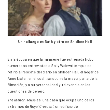
Un hallazgo en Bath y otro en Shidben Hall
En la época en que la miniserie fue estrenada hubo
numerosas entrevistas a Sally Wainwrite –que se
refirió al rescate del diario en Shibden Hall, el hogar de
Anne Lister, en el cual transcurre la mayor parte de la
filmación, y a su personalidad y relevancia en las
cuestiones de género.
The Manor House
es una casa que ocupa uno de los
extremos de
Royal Crescent
, un edificio de