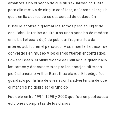
amantes sino el hecho de que su sexualidad no fuera
para ella motivo de ningún conflicto, así como el orgullo
que sentía acerca de su capacidad de seducción.
Burell le aconsejó quemar los tomos pero en lugar de
eso John Lister los ocultó tras unos paneles de madera
en la biblioteca y dejó de publicar fragmentos de
interés público en el periódico. A su muerte, la casa fue
convertida en museo y los diarios fueron encontrados.
Edward Green, el bibliotecario de Halifax fue quien halló
los tomos y desconcertado por los pasajes cifrados
pidió al anciano Arthur Burrell las claves. El código fue
guardado por la hija de Green con la advertencia de que
el material no debía ser difundido.
Fue solo entre 1994, 1998 y 2003 que fueron publicadas
ediciones completas de los diarios.