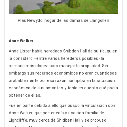
Plas Newydd, hogar de las damas de Llangollen
Anne Walker
Anne Lister había heredado Shibden Hall de su tío, quien
la consideró –entre varios herederos posibles- la
persona más idónea para manejar la propiedad. Sin
embargo sus recursos económicos no eran cuantiosos;
probablemente por esa razón, se fijaba en la situación
económica de sus amantes y tenía en cuenta qué podía
obtener de ellas.
Fue en parte debido a ello que buscó la vinculación con
Anne Walker, que pertenecía a una rica familia de
Lighcliffe, muy cerca de Shidben Hall y se propuso