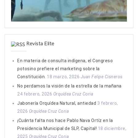
Revista Elite
En materia de consulta indígena, el Congreso
potosino prefiere el marketing sobre la
Constitución.
18 marzo, 2026
Juan Felipe Cisneros
No perdamos la visión de la estrella de la mañana
24 febrero, 2026
Orquídea Cruz Coria
Jabonería Orquídea Natural, antiedad
3 febrero,
2026
Orquídea Cruz Coria
¡Cuánta falta nos hace Pablo Nava Ortíz en la
Presidencia Municipal de SLP, Capital!
18 diciembre,
2025
Orquídea Cruz Coria