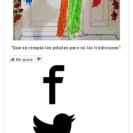
“Que se rompan las piñatas pero no las tradiciones”.
Me gusta