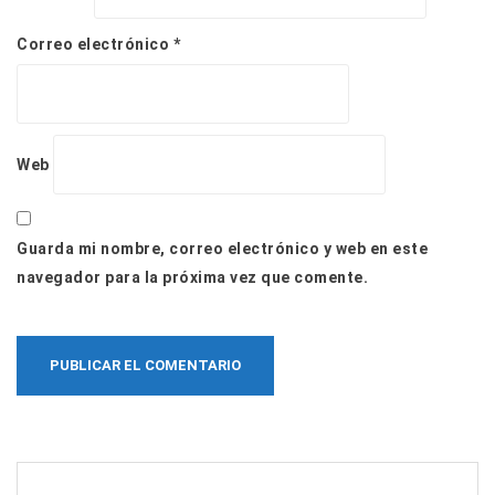
Correo electrónico
*
Web
Guarda mi nombre, correo electrónico y web en este
navegador para la próxima vez que comente.