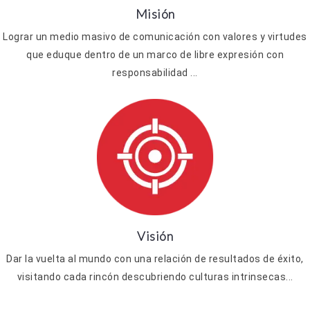
Misión
Lograr un medio masivo de comunicación con valores y virtudes
que eduque dentro de un marco de libre expresión con
responsabilidad ...
Visión
Dar la vuelta al mundo con una relación de resultados de éxito,
visitando cada rincón descubriendo culturas intrinsecas...