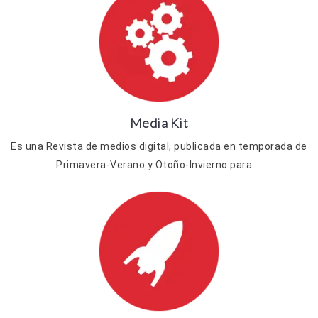
Media Kit
Es una Revista de medios digital, publicada en temporada de
Primavera-Verano y Otoño-Invierno para ...