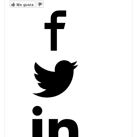
Me gusta