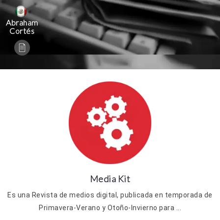
Abraham
Cortés
Media Kit
Es una Revista de medios digital, publicada en temporada de
Primavera-Verano y Otoño-Invierno para ...