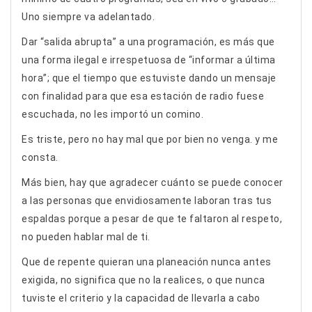
Uno siempre va adelantado.
Dar “salida abrupta” a una programación, es más que
una forma ilegal e irrespetuosa de “informar a última
hora”; que el tiempo que estuviste dando un mensaje
con finalidad para que esa estación de radio fuese
escuchada, no les importó un comino.
Es triste, pero no hay mal que por bien no venga. y me
consta.
Más bien, hay que agradecer cuánto se puede conocer
a las personas que envidiosamente laboran tras tus
espaldas porque a pesar de que te faltaron al respeto,
no pueden hablar mal de ti.
Que de repente quieran una planeación nunca antes
exigida, no significa que no la realices, o que nunca
tuviste el criterio y la capacidad de llevarla a cabo