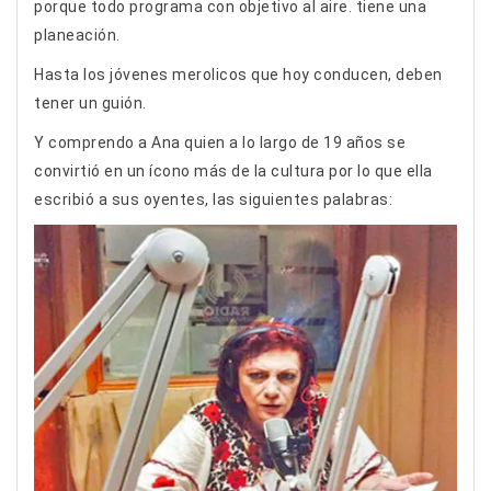
porque todo programa con objetivo al aire. tiene una
planeación.
Hasta los jóvenes merolicos que hoy conducen, deben
tener un guión.
Y comprendo a Ana quien a lo largo de 19 años se
convirtió en un ícono más de la cultura por lo que ella
escribió a sus oyentes, las siguientes palabras: