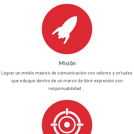
Misión
Lograr un medio masivo de comunicación con valores y virtudes
que eduque dentro de un marco de libre expresión con
responsabilidad ...