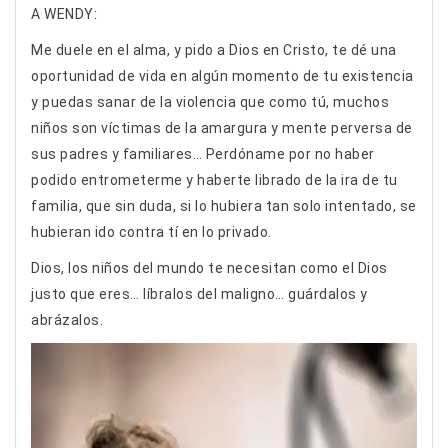
A WENDY:
Me duele en el alma, y pido a Dios en Cristo, te dé una
oportunidad de vida en algún momento de tu existencia
y puedas sanar de la violencia que como tú, muchos
niños son víctimas de la amargura y mente perversa de
sus padres y familiares… Perdóname por no haber
podido entrometerme y haberte librado de la ira de tu
familia, que sin duda, si lo hubiera tan solo intentado, se
hubieran ido contra tí en lo privado.
Dios, los niños del mundo te necesitan como el Dios
justo que eres… líbralos del maligno… guárdalos y
abrázalos.