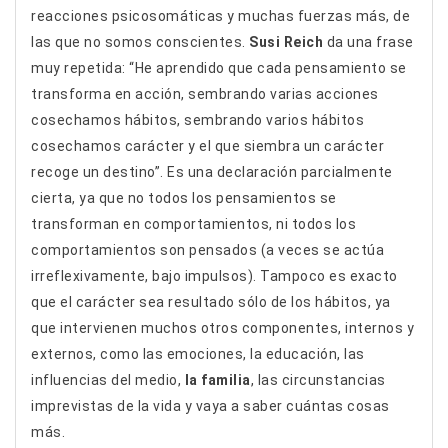
reacciones psicosomáticas y muchas fuerzas más, de
las que no somos conscientes.
Susi Reich
da una frase
muy repetida: “He aprendido que cada pensamiento se
transforma en acción, sembrando varias acciones
cosechamos hábitos, sembrando varios hábitos
cosechamos carácter y el que siembra un carácter
recoge un destino”. Es una declaración parcialmente
cierta, ya que no todos los pensamientos se
transforman en comportamientos, ni todos los
comportamientos son pensados (a veces se actúa
irreflexivamente, bajo impulsos). Tampoco es exacto
que el carácter sea resultado sólo de los hábitos, ya
que intervienen muchos otros componentes, internos y
externos, como las emociones, la educación, las
influencias del medio,
la familia
, las circunstancias
imprevistas de la vida y vaya a saber cuántas cosas
más.