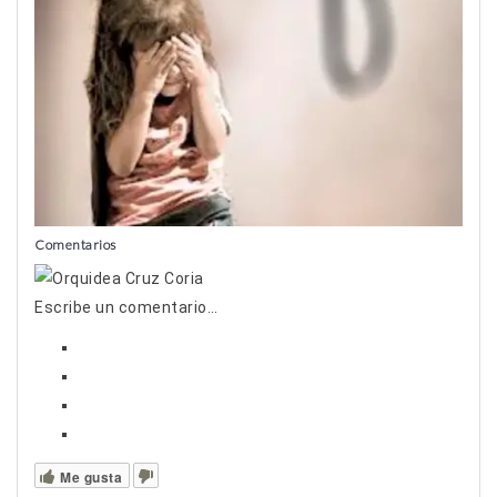
Comentarios
Escribe un comentario…
Me gusta