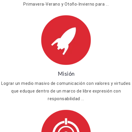
Primavera-Verano y Otoño-Invierno para ...
Misión
Lograr un medio masivo de comunicación con valores y virtudes
que eduque dentro de un marco de libre expresión con
responsabilidad ...