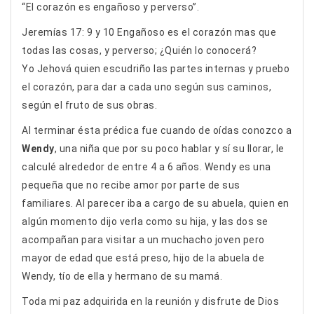
“El corazón es engañoso y perverso”.
Jeremías 17: 9 y 10 Engañoso es el corazón mas que
todas las cosas, y perverso; ¿Quién lo conocerá?
Yo Jehová quien escudriño las partes internas y pruebo
el corazón, para dar a cada uno según sus caminos,
según el fruto de sus obras.
Al terminar ésta prédica fue cuando de oídas conozco a
Wendy
, una niña que por su poco hablar y sí su llorar, le
calculé alrededor de entre 4 a 6 años. Wendy es una
pequeña que no recibe amor por parte de sus
familiares. Al parecer iba a cargo de su abuela, quien en
algún momento dijo verla como su hija, y las dos se
acompañan para visitar a un muchacho joven pero
mayor de edad que está preso, hijo de la abuela de
Wendy, tío de ella y hermano de su mamá.
Toda mi paz adquirida en la reunión y disfrute de Dios