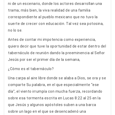
ni de un escenario, donde los actores desarrollan una
trama; más bien, la viva realidad de una familia
correspondiente al pueblo mexicano que no tuvo la
suerte de crecer con educación. Tal vez sea potosina,
no lo se.
Antes de contar mi impotencia como experiencia,
quiero decir que tuve la oportunidad de estar dentro del
tabernáculo de reunión dando la preeminencia al Señor
Jesús por ser el primer día de la semana,
¿Cómo es el tabernáculo?
Una carpa al aire libre donde se alaba a Dios, se ora y se
comparte Su palabra, en el que especialmente “ese
día”, el viento irrumpía con mucha fuerza, recordando
sobre esa tormenta escrita en Lucas 8:22 al 25 en la
que Jesús y algunos apóstoles suben a una barca
sobre un lago en el que se desencadenó una