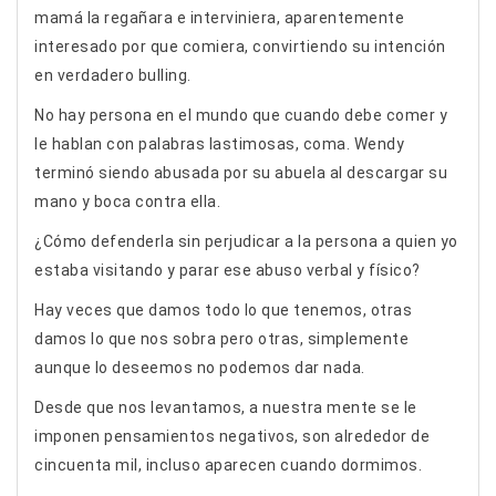
mamá la regañara e interviniera, aparentemente
interesado por que comiera, convirtiendo su intención
en verdadero bulling.
No hay persona en el mundo que cuando debe comer y
le hablan con palabras lastimosas, coma. Wendy
terminó siendo abusada por su abuela al descargar su
mano y boca contra ella.
¿Cómo defenderla sin perjudicar a la persona a quien yo
estaba visitando y parar ese abuso verbal y físico?
Hay veces que damos todo lo que tenemos, otras
damos lo que nos sobra pero otras, simplemente
aunque lo deseemos no podemos dar nada.
Desde que nos levantamos, a nuestra mente se le
imponen pensamientos negativos, son alrededor de
cincuenta mil, incluso aparecen cuando dormimos.