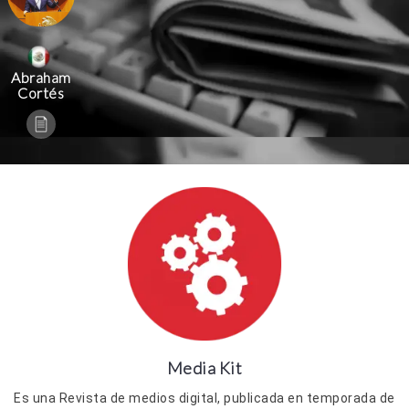
Abraham
Cortés
Media Kit
Es una Revista de medios digital, publicada en temporada de