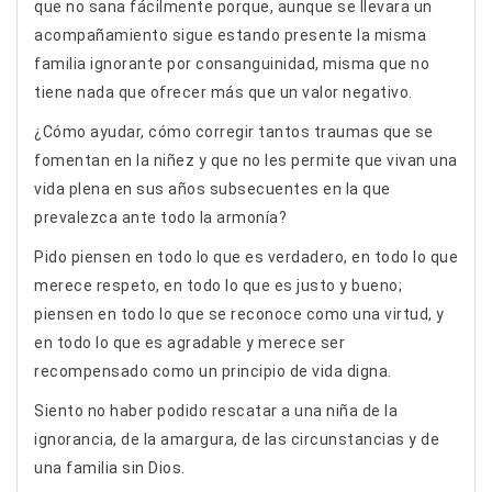
que no sana fácilmente porque, aunque se llevara un
acompañamiento sigue estando presente la misma
familia ignorante por consanguinidad, misma que no
tiene nada que ofrecer más que un valor negativo.
¿Cómo ayudar, cómo corregir tantos traumas que se
fomentan en la niñez y que no les permite que vivan una
vida plena en sus años subsecuentes en la que
prevalezca ante todo la armonía?
Pido piensen en todo lo que es verdadero, en todo lo que
merece respeto, en todo lo que es justo y bueno;
piensen en todo lo que se reconoce como una virtud, y
en todo lo que es agradable y merece ser
recompensado como un principio de vida digna.
Siento no haber podido rescatar a una niña de la
ignorancia, de la amargura, de las circunstancias y de
una familia sin Dios.