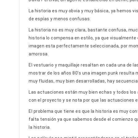
La historia es muy obvia y muy básica, ya hemos vi
de espías y menos confusas.
La historia no es muy clara, bastante confusa, much
historia lo compensa en estilo, ya que visualmente 
imagen esta perfectamente seleccionada, por mome
amorosa.
El vestuario y maquillaje resaltan en cada una de la
mostrar de los años 80’s una imagen punk resulta 
muy fluidas, muy bien desarrolladas, hay secuencia
Las actuaciones están muy bien echas y todos los
con el proyecto y se nota por que las actuaciones 
El problema que tiene es que la historia es muy con
falta tensión ya que sabemos desde el comienzo que
la historia.