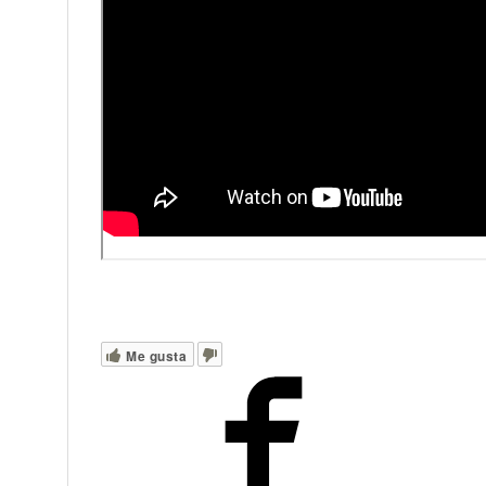
Me gusta