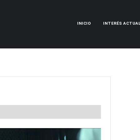
INICIO
INTERÉS ACTUA