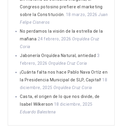
Congreso potosino prefiere el marketing
sobre la Constitución.
18 marzo, 2026
Juan
Felipe Cisneros
No perdamos la visión de la estrella de la
mañana
24 febrero, 2026
Orquídea Cruz
Coria
Jabonería Orquídea Natural, antiedad
3
febrero, 2026
Orquídea Cruz Coria
¡Cuánta falta nos hace Pablo Nava Ortíz en
la Presidencia Municipal de SLP, Capital!
18
diciembre, 2025
Orquídea Cruz Coria
Casta, el origen de lo que nos divide, de
Isabel Wilkerson
18 diciembre, 2025
Eduardo Balestena