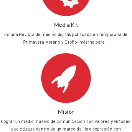
Media Kit
Es una Revista de medios digital, publicada en temporada de
Primavera-Verano y Otoño-Invierno para ...
Misión
Lograr un medio masivo de comunicación con valores y virtudes
que eduque dentro de un marco de libre expresión con