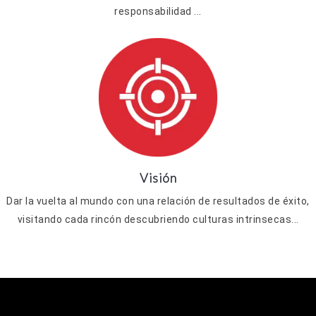
responsabilidad ...
Visión
Dar la vuelta al mundo con una relación de resultados de éxito,
visitando cada rincón descubriendo culturas intrinsecas...