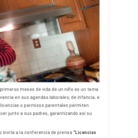
 primeros meses de vida de un niño es un tema
vancia en sus agendas laborales, de infancia, e
 licencias o permisos parentales
permiten
ecer junto a sus padres, garantizando así su
lo invita a la conferencia de prensa
“Licencias