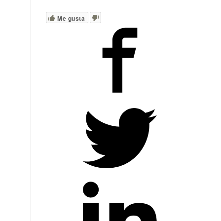
Me gusta