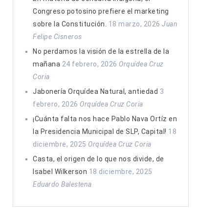
Congreso potosino prefiere el marketing
sobre la Constitución.
18 marzo, 2026
Juan
Felipe Cisneros
No perdamos la visión de la estrella de la
mañana
24 febrero, 2026
Orquídea Cruz
Coria
Jabonería Orquídea Natural, antiedad
3
febrero, 2026
Orquídea Cruz Coria
¡Cuánta falta nos hace Pablo Nava Ortíz en
la Presidencia Municipal de SLP, Capital!
18
diciembre, 2025
Orquídea Cruz Coria
Casta, el origen de lo que nos divide, de
Isabel Wilkerson
18 diciembre, 2025
Eduardo Balestena