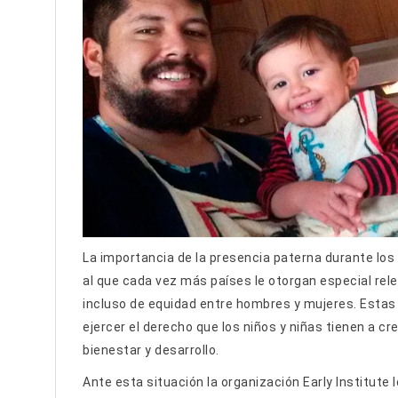
La importancia de la presencia
paterna durante los
al que cada vez más países le otorgan especial rele
incluso de equidad entre hombres y mujeres. Estas
ejercer el derecho que los niños y niñas tienen a cr
bienestar y desarrollo.
Ante esta situación la organización Early Institute 