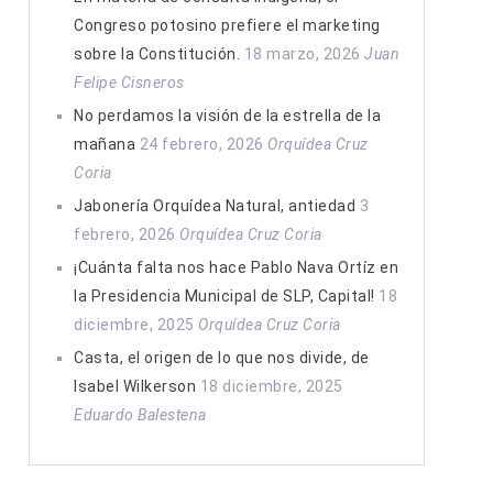
Congreso potosino prefiere el marketing
sobre la Constitución.
18 marzo, 2026
Juan
Felipe Cisneros
No perdamos la visión de la estrella de la
mañana
24 febrero, 2026
Orquídea Cruz
Coria
Jabonería Orquídea Natural, antiedad
3
febrero, 2026
Orquídea Cruz Coria
¡Cuánta falta nos hace Pablo Nava Ortíz en
la Presidencia Municipal de SLP, Capital!
18
diciembre, 2025
Orquídea Cruz Coria
Casta, el origen de lo que nos divide, de
Isabel Wilkerson
18 diciembre, 2025
Eduardo Balestena