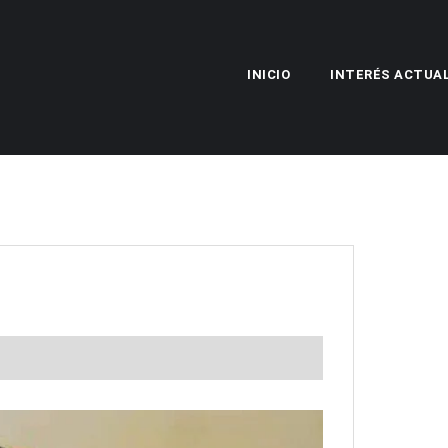
INICIO
INTERÉS ACTUA