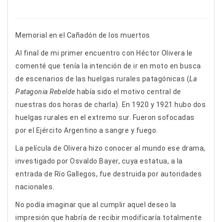
Memorial en el Cañadón de los muertos
Al final de mi primer encuentro con Héctor Olivera le
comenté que tenía la intención de ir en moto en busca
de escenarios de las huelgas rurales patagónicas (
La
Patagonia Rebelde
había sido el motivo central de
nuestras dos horas de charla). En 1920 y 1921 hubo dos
huelgas rurales en el extremo sur. Fueron sofocadas
por el Ejército Argentino a sangre y fuego.
La película de Olivera hizo conocer al mundo ese drama,
investigado por Osvaldo Bayer, cuya estatua, a la
entrada de Río Gallegos, fue destruida por autoridades
nacionales.
No podía imaginar que al cumplir aquel deseo la
impresión que habría de recibir modificaría totalmente