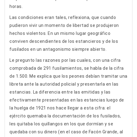
horas.
Las condiciones eran tales, reflexiona, que cuando
pudieron vivir un momento de libertad se produjeron
hechos violentos. En un mismo lugar geográfico
conviven descendientes de los estancieros y de los
fusilados en un antagonismo siempre abierto.
Le pregunto las razones por las cuales, con una cifra
comprobada de 291 fusilamientos, se habla de la cifra
de 1.500. Me explica que los peones debían tramitar una
libreta ante la autoridad policial y presentarla en las
estancias. La diferencia entre las emitidas y las
efectivamente presentadas en las estancias luego de
la huelga de 1921 nos hace llegar a esta cifra: el
ejército quemaba la documentación de los fusilados,
les quitaba los quillangos en los que dormían y se
quedaba con su dinero (en el caso de Facón Grande, al