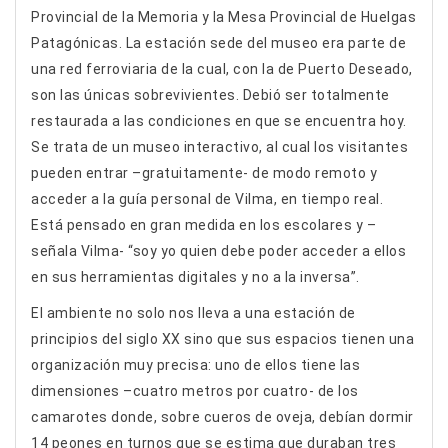
Provincial de la Memoria y la Mesa Provincial de Huelgas
Patagónicas. La estación sede del museo era parte de
una red ferroviaria de la cual, con la de Puerto Deseado,
son las únicas sobrevivientes. Debió ser totalmente
restaurada a las condiciones en que se encuentra hoy.
Se trata de un museo interactivo, al cual los visitantes
pueden entrar –gratuitamente- de modo remoto y
acceder a la guía personal de Vilma, en tiempo real.
Está pensado en gran medida en los escolares y –
señala Vilma- “soy yo quien debe poder acceder a ellos
en sus herramientas digitales y no a la inversa”.
El ambiente no solo nos lleva a una estación de
principios del siglo XX sino que sus espacios tienen una
organización muy precisa: uno de ellos tiene las
dimensiones –cuatro metros por cuatro- de los
camarotes donde, sobre cueros de oveja, debían dormir
14 peones en turnos que se estima que duraban tres