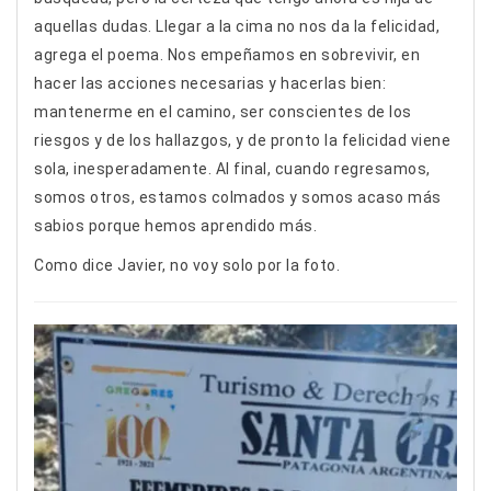
aquellas dudas. Llegar a la cima no nos da la felicidad,
agrega el poema. Nos empeñamos en sobrevivir, en
hacer las acciones necesarias y hacerlas bien:
mantenerme en el camino, ser conscientes de los
riesgos y de los hallazgos, y de pronto la felicidad viene
sola, inesperadamente. Al final, cuando regresamos,
somos otros, estamos colmados y somos acaso más
sabios porque hemos aprendido más.
Como dice Javier, no voy solo por la foto.