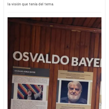
la visión que tenía del tema.