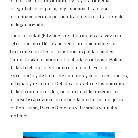
colocar los letreros informativos y mantener la
integridad del espacio, cuyo camino de acceso
permanece cerrado por una tranquera por tratarse de
un lugar privado.
Cada localidad (Fitz Roy, Tres Cerros) es a la vez una
referencia en el libro y un hecho mencionado en su
texto que narra las circunstancias por las cuales
fueron fusilados obreros. La charla es intensa. Hablar
de las huelgas es entrar en un modo de vida, de
explotación y de lucha, de nombres y de circunstancias,
antiguas y recientes. Debido al estado de los caminos
de los circuitos rurales, no será posible hacer otros
pero Bety rápidamente me brinda contactos de guías
en San Julián, Puerto Deseado y Jaramillo y mucho
material.