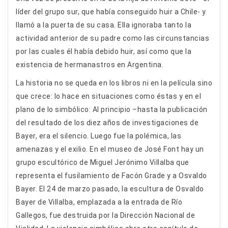
líder del grupo sur, que había conseguido huir a Chile- y
llamó a la puerta de su casa. Ella ignoraba tanto la
actividad anterior de su padre como las circunstancias
por las cuales él había debido huir, así como que la
existencia de hermanastros en Argentina.
La historia no se queda en los libros ni en la película sino
que crece: lo hace en situaciones como éstas y en el
plano de lo simbólico: Al principio –hasta la publicación
del resultado de los diez años de investigaciones de
Bayer, era el silencio. Luego fue la polémica, las
amenazas y el exilio. En el museo de José Font hay un
grupo escultórico de Miguel Jerónimo Villalba que
representa el fusilamiento de Facón Grade y a Osvaldo
Bayer. El 24 de marzo pasado, la escultura de Osvaldo
Bayer de Villalba, emplazada a la entrada de Río
Gallegos, fue destruida por la Dirección Nacional de