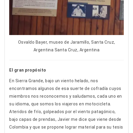
Osvaldo Bayer, museo de Jaramillo, Santa Cruz,
Argentina Santa Cruz, Argentina
El gran propósito
En Sierra Grande, bajo un viento helado, nos
encontramos algunos de esa suerte de cofradía cuyos
miembros nos reconocemos y saludamos, cada uno en
su idioma, que somos los viajeros en motocicleta.
Ateridos de frío, golpeados por el viento patagónico,
bajo capas de prendas, Javier me dice que viene desde
Colombia y que se propone lograr material para su tesis