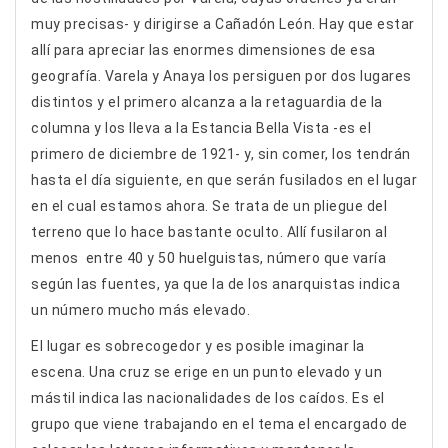
muy precisas- y dirigirse a Cañadón León. Hay que estar
allí para apreciar las enormes dimensiones de esa
geografía. Varela y Anaya los persiguen por dos lugares
distintos y el primero alcanza a la retaguardia de la
columna y los lleva a la Estancia Bella Vista -es el
primero de diciembre de 1921- y, sin comer, los tendrán
hasta el día siguiente, en que serán fusilados en el lugar
en el cual estamos ahora. Se trata de un pliegue del
terreno que lo hace bastante oculto. Allí fusilaron al
menos entre 40 y 50 huelguistas, número que varía
según las fuentes, ya que la de los anarquistas indica
un número mucho más elevado.
El lugar es sobrecogedor y es posible imaginar la
escena. Una cruz se erige en un punto elevado y un
mástil indica las nacionalidades de los caídos. Es el
grupo que viene trabajando en el tema el encargado de