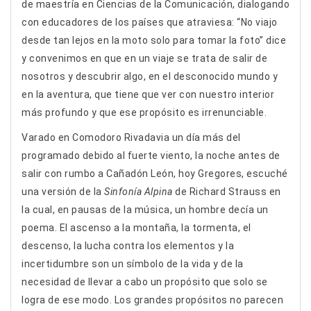
de maestría en Ciencias de la Comunicación, dialogando
con educadores de los países que atraviesa: “No viajo
desde tan lejos en la moto solo para tomar la foto” dice
y convenimos en que en un viaje se trata de salir de
nosotros y descubrir algo, en el desconocido mundo y
en la aventura, que tiene que ver con nuestro interior
más profundo y que ese propósito es irrenunciable.
Varado en Comodoro Rivadavia un día más del
programado debido al fuerte viento, la noche antes de
salir con rumbo a Cañadón León, hoy Gregores, escuché
una versión de la
Sinfonía Alpina
de Richard Strauss en
la cual, en pausas de la música, un hombre decía un
poema. El ascenso a la montaña, la tormenta, el
descenso, la lucha contra los elementos y la
incertidumbre son un símbolo de la vida y de la
necesidad de llevar a cabo un propósito que solo se
logra de ese modo. Los grandes propósitos no parecen