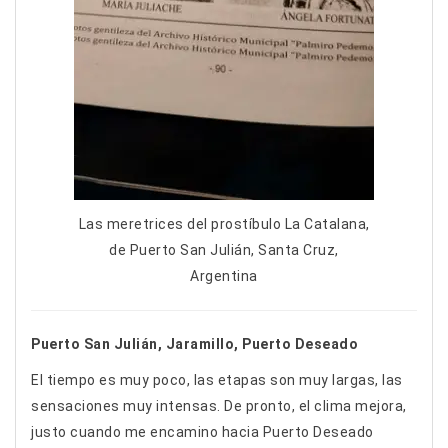
Las meretrices del prostíbulo La Catalana,
de Puerto San Julián, Santa Cruz,
Argentina
Puerto San Julián, Jaramillo, Puerto Deseado
El tiempo es muy poco, las etapas son muy largas, las
sensaciones muy intensas. De pronto, el clima mejora,
justo cuando me encamino hacia Puerto Deseado