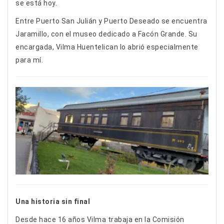
se está hoy.
Entre Puerto San Julián y Puerto Deseado se encuentra
Jaramillo, con el museo dedicado a Facón Grande. Su
encargada, Vilma Huentelican lo abrió especialmente
para mí.
Una historia sin final
Desde hace 16 años Vilma trabaja en la Comisión