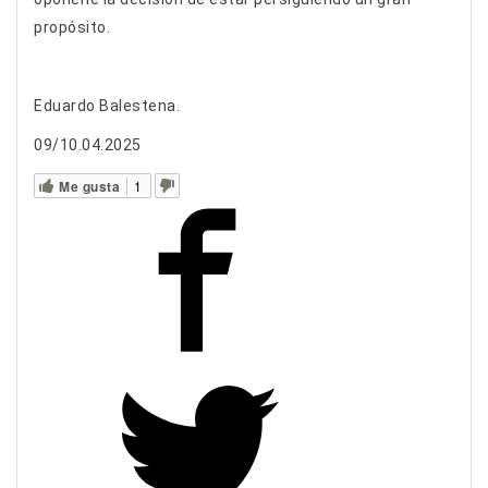
propósito.
Eduardo Balestena.
09/10.04.2025
Me gusta
1