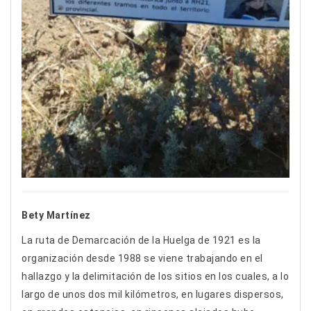
Bety Martínez
La ruta de Demarcación de la Huelga de 1921 es la
organización desde 1988 se viene trabajando en el
hallazgo y la delimitación de los sitios en los cuales, a lo
largo de unos dos mil kilómetros, en lugares dispersos,