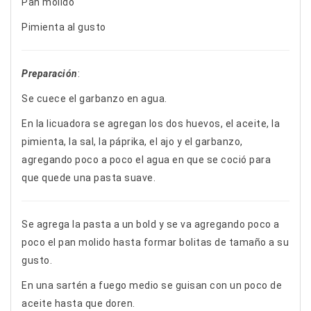
Pan molido
Pimienta al gusto
Preparación
:
Se cuece el garbanzo en agua.
En la licuadora se agregan los dos huevos, el aceite, la
pimienta, la sal, la páprika, el ajo y el garbanzo,
agregando poco a poco el agua en que se coció para
que quede una pasta suave.
Se agrega la pasta a un bold y se va agregando poco a
poco el pan molido hasta formar bolitas de tamaño a su
gusto.
En una sartén a fuego medio se guisan con un poco de
aceite hasta que doren.