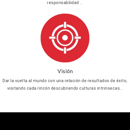
responsabilidad ...
Visión
Dar la vuelta al mundo con una relación de resultados de éxito,
visitando cada rincón descubriendo culturas intrinsecas...