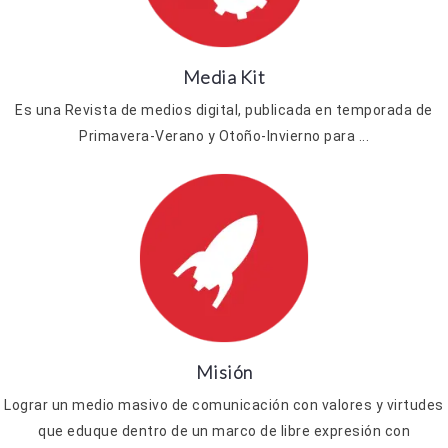
Media Kit
Es una Revista de medios digital, publicada en temporada de
Primavera-Verano y Otoño-Invierno para ...
Misión
Lograr un medio masivo de comunicación con valores y virtudes
que eduque dentro de un marco de libre expresión con