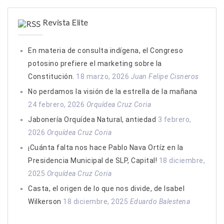
Revista Elite
En materia de consulta indígena, el Congreso
potosino prefiere el marketing sobre la
Constitución.
18 marzo, 2026
Juan Felipe Cisneros
No perdamos la visión de la estrella de la mañana
24 febrero, 2026
Orquídea Cruz Coria
Jabonería Orquídea Natural, antiedad
3 febrero,
2026
Orquídea Cruz Coria
¡Cuánta falta nos hace Pablo Nava Ortíz en la
Presidencia Municipal de SLP, Capital!
18 diciembre,
2025
Orquídea Cruz Coria
Casta, el origen de lo que nos divide, de Isabel
Wilkerson
18 diciembre, 2025
Eduardo Balestena