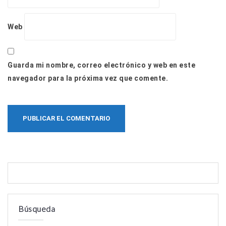
Web
Guarda mi nombre, correo electrónico y web en este
navegador para la próxima vez que comente.
Búsqueda