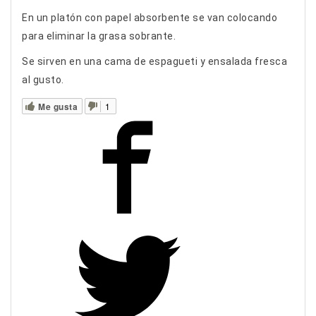
En un platón con papel absorbente se van colocando
para eliminar la grasa sobrante.
Se sirven en una cama de espagueti y ensalada fresca
al gusto.
Me gusta
1