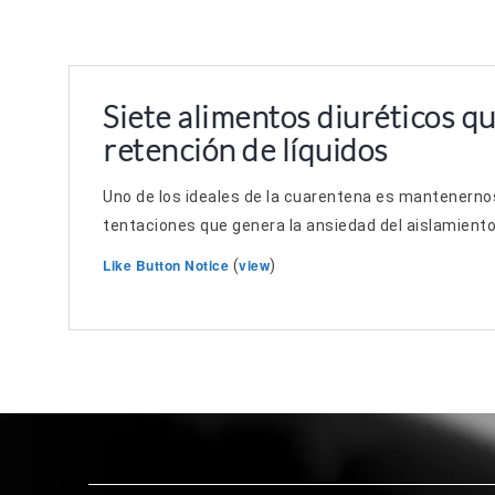
Siete alimentos diuréticos qu
retención de líquidos
Uno de los ideales de la cuarentena es mantenernos
tentaciones que genera la ansiedad del aislamiento.
Like Button Notice
view
(
)