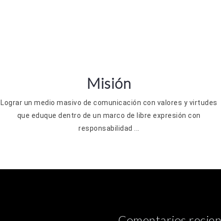
Misión
Lograr un medio masivo de comunicación con valores y virtudes
que eduque dentro de un marco de libre expresión con
responsabilidad ...
Comentarios recien