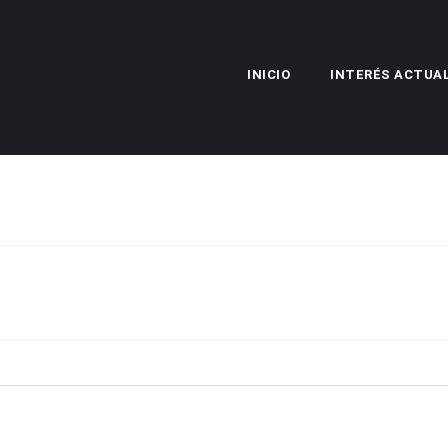
INICIO
INTERÉS ACTUA