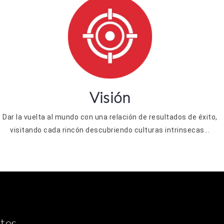
Visión
Dar la vuelta al mundo con una relación de resultados de éxito,
visitando cada rincón descubriendo culturas intrinsecas...
tes