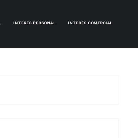
L
INTERÉS PERSONAL
INTERÉS COMERCIAL