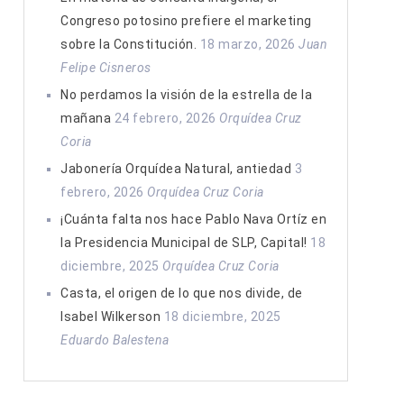
Congreso potosino prefiere el marketing
sobre la Constitución.
18 marzo, 2026
Juan
Felipe Cisneros
No perdamos la visión de la estrella de la
mañana
24 febrero, 2026
Orquídea Cruz
Coria
Jabonería Orquídea Natural, antiedad
3
febrero, 2026
Orquídea Cruz Coria
¡Cuánta falta nos hace Pablo Nava Ortíz en
la Presidencia Municipal de SLP, Capital!
18
diciembre, 2025
Orquídea Cruz Coria
Casta, el origen de lo que nos divide, de
Isabel Wilkerson
18 diciembre, 2025
Eduardo Balestena