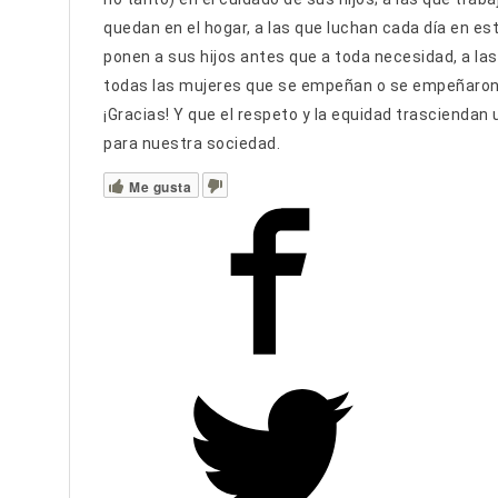
quedan en el hogar, a las que luchan cada día en est
ponen a sus hijos antes que a toda necesidad, a las
todas las mujeres que se empeñan o se empeñaron, d
¡Gracias! Y que el respeto y la equidad trasciendan
para nuestra sociedad.
Me gusta