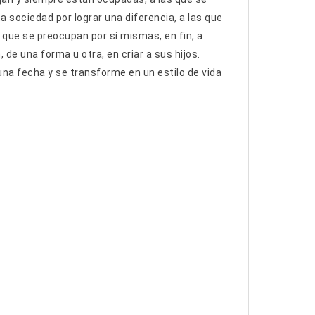
a sociedad por lograr una diferencia, a las que
 que se preocupan por sí mismas, en fin, a
e una forma u otra, en criar a sus hijos.
 una fecha y se transforme en un estilo de vida