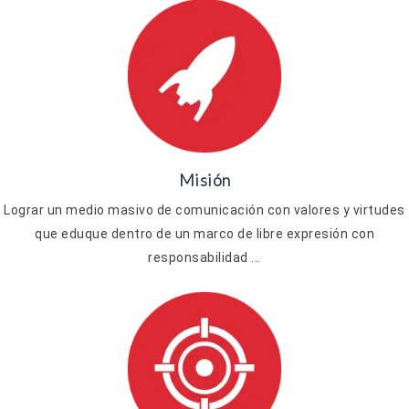
Misión
Lograr un medio masivo de comunicación con valores y virtudes
que eduque dentro de un marco de libre expresión con
responsabilidad ...