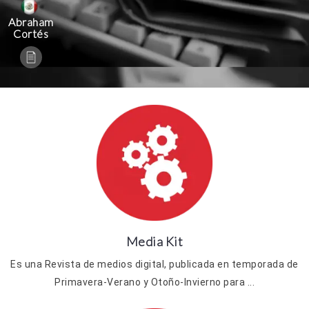
Abraham
Cortés
Media Kit
Es una Revista de medios digital, publicada en temporada de
Primavera-Verano y Otoño-Invierno para ...