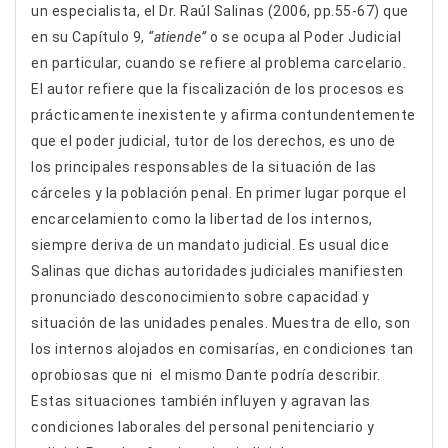
un especialista, el Dr. Raúl Salinas (2006, pp.55-67) que
en su Capítulo 9,
“atiende”
o se ocupa al Poder Judicial
en particular, cuando se refiere al problema carcelario.
El autor refiere que la fiscalización de los procesos es
prácticamente inexistente y afirma contundentemente
que el poder judicial, tutor de los derechos, es uno de
los principales responsables de la situación de las
cárceles y la población penal. En primer lugar porque el
encarcelamiento como la libertad de los internos,
siempre deriva de un mandato judicial. Es usual dice
Salinas que dichas autoridades judiciales manifiesten
pronunciado desconocimiento sobre capacidad y
situación de las unidades penales. Muestra de ello, son
los internos alojados en comisarías, en condiciones tan
oprobiosas que ni el mismo Dante podría describir.
Estas situaciones también influyen y agravan las
condiciones laborales del personal penitenciario y