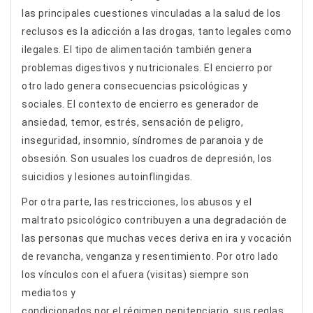
las principales cuestiones vinculadas a la salud de los
reclusos es la adicción a las drogas, tanto legales como
ilegales. El tipo de alimentación también genera
problemas digestivos y nutricionales. El encierro por
otro lado genera consecuencias psicológicas y
sociales. El contexto de encierro es generador de
ansiedad, temor, estrés, sensación de peligro,
inseguridad, insomnio, síndromes de paranoia y de
obsesión. Son usuales los cuadros de depresión, los
suicidios y lesiones autoinflingidas.
Por otra parte, las restricciones, los abusos y el
maltrato psicológico contribuyen a una degradación de
las personas que muchas veces deriva en ira y vocación
de revancha, venganza y resentimiento. Por otro lado
los vínculos con el afuera (visitas) siempre son
mediatos y
condicionados por el régimen penitenciario, sus reglas