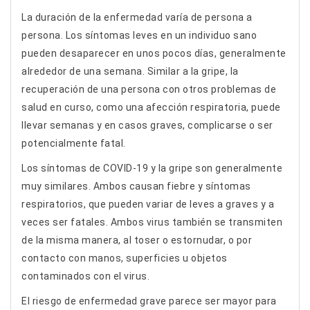
La duración de la enfermedad varía de persona a
persona. Los síntomas leves en un individuo sano
pueden desaparecer en unos pocos días, generalmente
alrededor de una semana. Similar a la gripe, la
recuperación de una persona con otros problemas de
salud en curso, como una afección respiratoria, puede
llevar semanas y en casos graves, complicarse o ser
potencialmente fatal.
Los síntomas de COVID-19 y la gripe son generalmente
muy similares. Ambos causan fiebre y síntomas
respiratorios, que pueden variar de leves a graves y a
veces ser fatales. Ambos virus también se transmiten
de la misma manera, al toser o estornudar, o por
contacto con manos, superficies u objetos
contaminados con el virus.
El riesgo de enfermedad grave parece ser mayor para