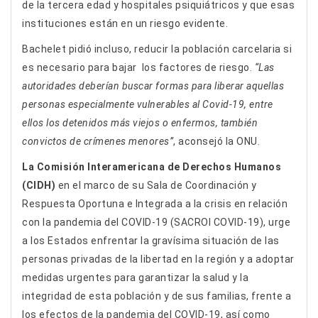
de la tercera edad y hospitales psiquiátricos y que esas
instituciones están en un riesgo evidente.
Bachelet pidió incluso, reducir la población carcelaria si
es necesario para bajar los factores de riesgo.
“Las
autoridades deberían buscar formas para liberar aquellas
personas especialmente vulnerables al Covid-19, entre
ellos los detenidos más viejos o enfermos, también
convictos de crímenes menores”
, aconsejó la ONU.
La Comisión Interamericana de Derechos Humanos
(CIDH)
en el marco de su Sala de Coordinación y
Respuesta Oportuna e Integrada a la crisis en relación
con la pandemia del COVID-19 (SACROI COVID-19), urge
a los Estados enfrentar la gravísima situación de las
personas privadas de la libertad en la región y a adoptar
medidas urgentes para garantizar la salud y la
integridad de esta población y de sus familias, frente a
los efectos de la pandemia del COVID-19, así como