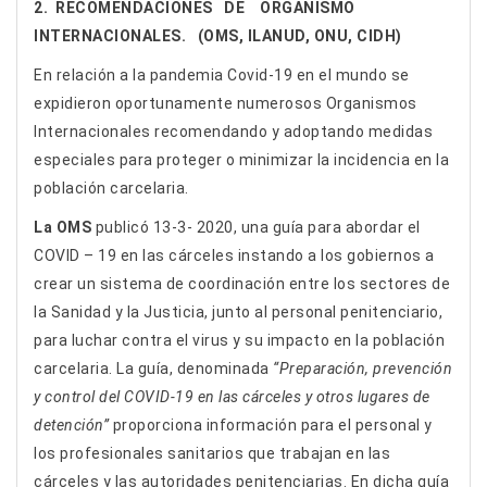
2. RECOMENDACIONES DE ORGANISMO
INTERNACIONALES. (OMS, ILANUD, ONU, CIDH)
En relación a la pandemia Covid-19 en el mundo se
expidieron oportunamente numerosos Organismos
Internacionales recomendando y adoptando medidas
especiales para proteger o minimizar la incidencia en la
población carcelaria.
La OMS
publicó 13-3- 2020, una guía para abordar el
COVID – 19 en las cárceles instando a los gobiernos a
crear un sistema de coordinación entre los sectores de
la Sanidad y la Justicia, junto al personal penitenciario,
para luchar contra el virus y su impacto en la población
carcelaria. La guía, denominada
“Preparación, prevención
y control del COVID-19 en las cárceles y otros lugares de
detención”
proporciona información para el personal y
los profesionales sanitarios que trabajan en las
cárceles y las autoridades penitenciarias. En dicha guía