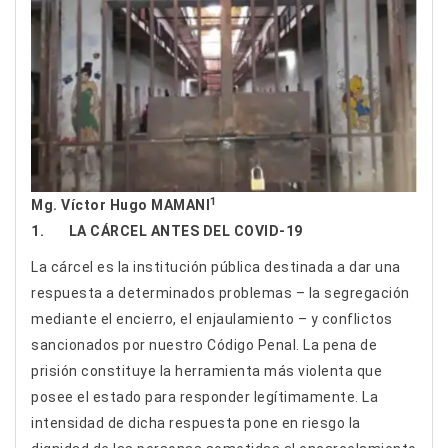
1
Mg. Víctor Hugo MAMANI
1. LA CÁRCEL ANTES DEL COVID-19
La cárcel es la institución pública destinada a dar una
respuesta a determinados problemas – la segregación
mediante el encierro, el enjaulamiento – y conflictos
sancionados por nuestro Código Penal. La pena de
prisión constituye la herramienta más violenta que
posee el estado para responder legítimamente. La
intensidad de dicha respuesta pone en riesgo la