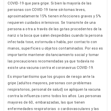
COVID-19 que para gripe. Si bien la mayoría de las
personas con COVID-19 tiene síntomas leves,
aproximadamente 15% tienen infecciones graves y 5%
requieren cuidados intensivos. Se transmite de una
persona a otra a través de las gotas procedentes de la
nariz o la boca que salen despedidas cuando la persona
infectada tose, estornuda o habla, por contacto con
manos, superficies u objetos contaminados. Por eso es
importante mantener distanciamiento social y tomar
las precauciones recomendadas ya que todavía no
existe una vacuna contra el coronavirus COVID-19.
Es importantísimo que los grupos de riesgo ante la
gripe (adultos mayores, personas con problemas
respiratorios, personal de salud) se apliquen la vacuna
contra la influenza como todos los años. Las personas
mayores de 60, embarazadas, las que tienen
enfermedades respiratorias o cardiovasculares y las