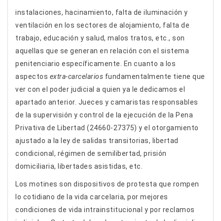
instalaciones, hacinamiento, falta de iluminación y
ventilación en los sectores de alojamiento, falta de
trabajo, educación y salud, malos tratos, etc., son
aquellas que se generan en relación con el sistema
penitenciario específicamente. En cuanto a los
aspectos
extra-carcelarios
fundamentalmente tiene que
ver con el poder judicial a quien ya le dedicamos el
apartado anterior. Jueces y camaristas responsables
de la supervisión y control de la ejecución de la Pena
Privativa de Libertad (24660-27375) y el otorgamiento
ajustado a la ley de salidas transitorias, libertad
condicional, régimen de semilibertad, prisión
domiciliaria, libertades asistidas, etc.
Los motines son dispositivos de protesta que rompen
lo cotidiano de la vida carcelaria, por mejores
condiciones de vida intrainstitucional y por reclamos