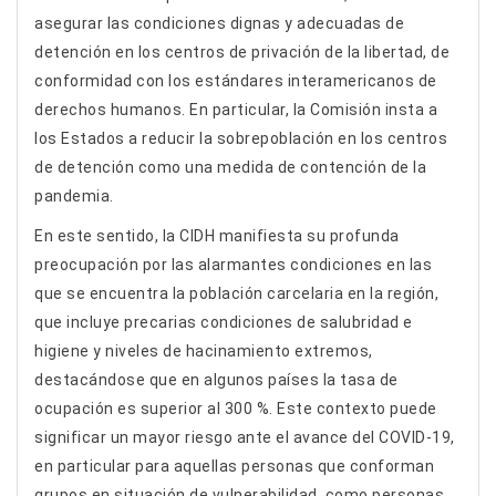
asegurar las condiciones dignas y adecuadas de
detención en los centros de privación de la libertad, de
conformidad con los estándares interamericanos de
derechos humanos. En particular, la Comisión insta a
los Estados a reducir la sobrepoblación en los centros
de detención como una medida de contención de la
pandemia.
En este sentido, la CIDH manifiesta su profunda
preocupación por las alarmantes condiciones en las
que se encuentra la población carcelaria en la región,
que incluye precarias condiciones de salubridad e
higiene y niveles de hacinamiento extremos,
destacándose que en algunos países la tasa de
ocupación es superior al 300 %. Este contexto puede
significar un mayor riesgo ante el avance del COVID-19,
en particular para aquellas personas que conforman
grupos en situación de vulnerabilidad, como personas