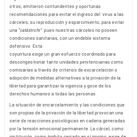
otros, emitieron contundentes y oportunas
recomendaciones para evitar el ingreso del virus a las
cárceles, su reproducción y esparcimiento, para evitar
una
“catástrofe”
pues nuestras cárceles no poseen
condiciones sanitarias, con un endeble sistema
defensivo. Esta
coyuntura exige un gran esfuerzo coordinado para
descongestionar tanto unidades penitenciarias como
comisarías a través de criterios de excarcelación o
adopción de medidas alternativas a la privación de la
libertad para garantizar la vigencia y goce de los
derechos humanos a todas las personas.
La situación de encarcelamiento y las condiciones que
son propias de la privación de la libertad provocan una
serie de reacciones psicológicas en cadena generadas
por la tensión emocional permanente. La cárcel, como
institución, como ámbito cerrado en sí mismo, exige de