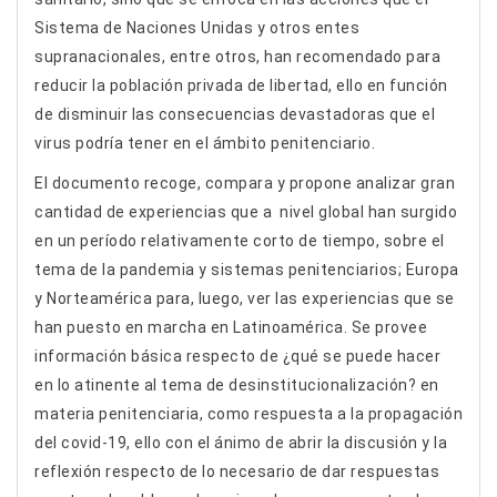
Sistema de Naciones Unidas y otros entes
supranacionales, entre otros, han recomendado para
reducir la población privada de libertad, ello en función
de disminuir las consecuencias devastadoras que el
virus podría tener en el ámbito penitenciario.
El documento recoge, compara y propone analizar gran
cantidad de experiencias que a nivel global han surgido
en un período relativamente corto de tiempo, sobre el
tema de la pandemia y sistemas penitenciarios; Europa
y Norteamérica para, luego, ver las experiencias que se
han puesto en marcha en Latinoamérica. Se provee
información básica respecto de ¿qué se puede hacer
en lo atinente al tema de desinstitucionalización? en
materia penitenciaria, como respuesta a la propagación
del covid-19, ello con el ánimo de abrir la discusión y la
reflexión respecto de lo necesario de dar respuestas