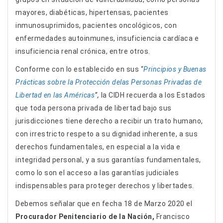
mayores, diabéticas, hipertensas, pacientes
inmunosuprimidos, pacientes oncológicos, con
enfermedades autoinmunes, insuficiencia cardíaca e
insuficiencia renal crónica, entre otros.
Conforme con lo establecido en sus “
Principios y Buenas
Prácticas sobre la Protección de
las Personas Privadas de
Libertad en las Américas
”,
la CIDH recuerda a los Estados
que toda persona privada de libertad bajo sus
jurisdicciones tiene derecho a recibir un trato humano,
con irrestricto respeto a su dignidad inherente, a sus
derechos fundamentales, en especial a la vida e
integridad personal, y a sus garantías fundamentales,
como lo son el acceso a las garantías judiciales
indispensables para proteger derechos y libertades.
Debemos señalar que en fecha 18 de Marzo 2020 el
Procurador Penitenciario de la Nación,
Francisco