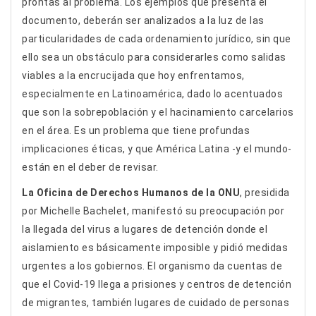
prontas al problema. Los ejemplos que presenta el
documento, deberán ser analizados a la luz de las
particularidades de cada ordenamiento jurídico, sin que
ello sea un obstáculo para considerarles como salidas
viables a la encrucijada que hoy enfrentamos,
especialmente en Latinoamérica, dado lo acentuados
que son la sobrepoblación y el hacinamiento carcelarios
en el área. Es un problema que tiene profundas
implicaciones éticas, y que América Latina -y el mundo-
están en el deber de revisar.
La Oficina de Derechos Humanos de la ONU
, presidida
por Michelle Bachelet, manifestó su preocupación por
la llegada del virus a lugares de detención donde el
aislamiento es básicamente imposible y pidió medidas
urgentes a los gobiernos. El organismo da cuentas de
que el Covid-19 llega a prisiones y centros de detención
de migrantes, también lugares de cuidado de personas