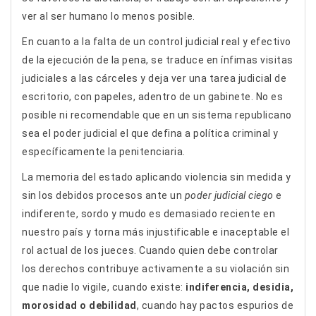
ver al ser humano lo menos posible.
En cuanto a la falta de un control judicial real y efectivo
de la ejecución de la pena, se traduce en ínfimas visitas
judiciales a las cárceles y deja ver una tarea judicial de
escritorio, con papeles, adentro de un gabinete. No es
posible ni recomendable que en un sistema republicano
sea el poder judicial el que defina a política criminal y
específicamente la penitenciaria.
La memoria del estado aplicando violencia sin medida y
sin los debidos procesos ante un
poder judicial ciego
e
indiferente, sordo y mudo es demasiado reciente en
nuestro país y torna más injustificable e inaceptable el
rol actual de los jueces. Cuando quien debe controlar
los derechos contribuye activamente a su violación sin
que nadie lo vigile, cuando existe:
indiferencia, desidia,
morosidad o debilidad
, cuando hay pactos espurios de