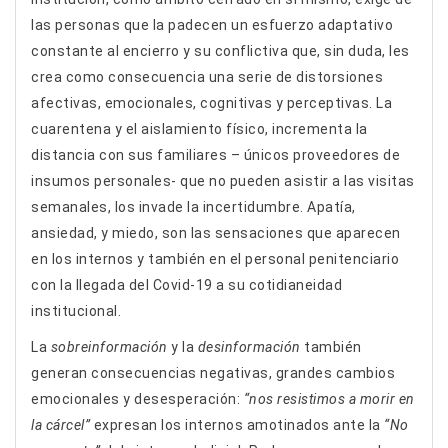
las personas que la padecen un esfuerzo adaptativo
constante al encierro y su conflictiva que, sin duda, les
crea como consecuencia una serie de distorsiones
afectivas, emocionales, cognitivas y perceptivas. La
cuarentena y el aislamiento físico, incrementa la
distancia con sus familiares – únicos proveedores de
insumos personales- que no pueden asistir a las visitas
semanales, los invade la incertidumbre. Apatía,
ansiedad, y miedo, son las sensaciones que aparecen
en los internos y también en el personal penitenciario
con la llegada del Covid-19 a su cotidianeidad
institucional.
La
sobreinformación
y la
desinformación
también
generan consecuencias negativas, grandes cambios
emocionales y desesperación:
“nos resistimos a morir en
la cárcel”
expresan los internos amotinados ante la
“No