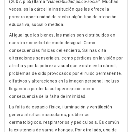
(2007, p.55) llama
“vulnerabilidad psico-social
”. Muchas
veces, es la cárcel la institución que les ofrece la
primera oportunidad de recibir algún tipo de atención
educativa, social o médica.
Al igual que los bienes, los males son distribuidos en
nuestra sociedad de modo desigual. Como
consecuencias físicas del encierro, Salinas cita
alteraciones sensoriales, como pérdidas en la visión por
atrofia y por la pobreza visual que existe en la cárcel,
problemas de oído provocados por el ruido permanente,
olfativos y alteraciones en la imagen personal, incluso
llegando a perder la autopercepción como
consecuencia de la falta de intimidad.
La falta de espacio físico, iluminación y ventilación
genera atrofias musculares, problemas
dermatológicos, respiratorios y pediculosis, Es común
la existencia de sarna y hongos. Por otro lado, una de