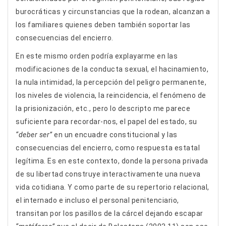
burocráticas y circunstancias que la rodean, alcanzan a
los familiares quienes deben también soportar las
consecuencias del encierro.
En este mismo orden podría explayarme en las
modificaciones de la conducta sexual, el hacinamiento,
la nula intimidad, la percepción del peligro permanente,
los niveles de violencia, la reincidencia, el fenómeno de
la prisionización, etc., pero lo descripto me parece
suficiente para recordar-nos, el papel del estado, su
“deber ser”
en un encuadre constitucional y las
consecuencias del encierro, como respuesta estatal
legítima. Es en este contexto, donde la persona privada
de su libertad construye interactivamente una nueva
vida cotidiana. Y como parte de su repertorio relacional,
el internado e incluso el personal penitenciario,
transitan por los pasillos de la cárcel dejando escapar