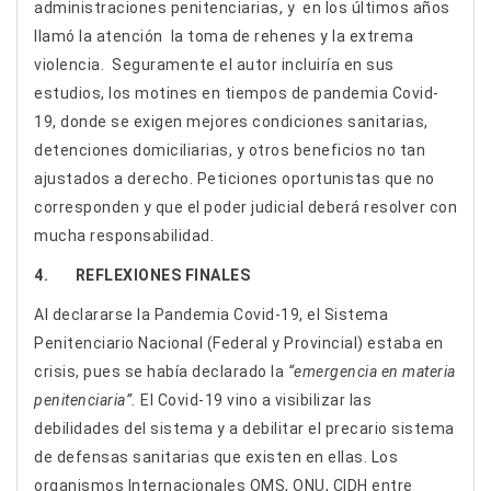
administraciones penitenciarias, y en los últimos años
llamó la atención la toma de rehenes y la extrema
violencia. Seguramente el autor incluiría en sus
estudios, los motines en tiempos de pandemia Covid-
19, donde se exigen mejores condiciones sanitarias,
detenciones domiciliarias, y otros beneficios no tan
ajustados a derecho. Peticiones oportunistas que no
corresponden y que el poder judicial deberá resolver con
mucha responsabilidad.
4. REFLEXIONES FINALES
Al declararse la Pandemia Covid-19, el Sistema
Penitenciario Nacional (Federal y Provincial) estaba en
crisis, pues se había declarado la
“emergencia en materia
penitenciaria”.
El Covid-19 vino a visibilizar las
debilidades del sistema y a debilitar el precario sistema
de defensas sanitarias que existen en ellas. Los
organismos Internacionales OMS, ONU, CIDH entre