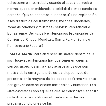
delegación e impunidad y cuando el abuso se vuelve
norma, queda en evidencia la debilidad e impotencia del
derecho. Quizás debamos buscar aquí, una explicación
a los disturbios del último mes; motines, incendios,
toma de rehenes y muertes (Servicio Penitenciario
Bonaerense, Servicios Penitenciarios Provinciales de
Corrientes, Chaco, Mendoza, Santa Fe, y el Servicio
Penitenciario Federal)
Sobre el Motín.
Para entender un
“motín”
dentro de la
institución penitenciaria hay que tener en cuenta
ciertos aspectos intra y extracarcelarios que son
motivo de la emergencia de estos dispositivos de
protesta, en la mayoría de los casos de forma violenta
con graves consecuencias materiales y humanas. Los
intra-carcelarias
son aquellas que se construyen adentro
de la dinámica institucional: mala alimentación,
precaria condiciones de las