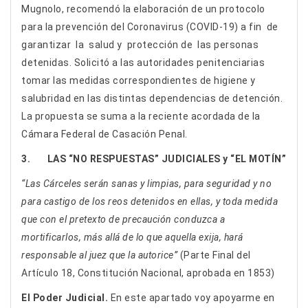
Mugnolo, recomendó la elaboración de un protocolo
para la prevención del Coronavirus (COVID-19) a fin de
garantizar la salud y protección de las personas
detenidas. Solicitó a las autoridades penitenciarias
tomar las medidas correspondientes de higiene y
salubridad en las distintas dependencias de detención.
La propuesta se suma a la reciente acordada de la
Cámara Federal de Casación Penal.
3. LAS “NO RESPUESTAS” JUDICIALES y “EL MOTÍN”
“Las Cárceles serán sanas y limpias, para seguridad y no
para castigo de los reos detenidos en ellas, y toda medida
que con el pretexto de precaución conduzca a
mortificarlos, más allá de lo que aquella exija, hará
responsable al juez que la autorice”
(Parte Final del
Artículo 18, Constitución Nacional, aprobada en 1853)
El Poder Judicial.
En este apartado voy apoyarme en