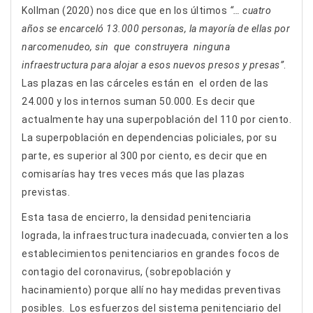
Kollman (2020) nos dice que en los últimos
“… cuatro
años se encarceló 13.000 personas, la mayoría de ellas por
narcomenudeo, sin que construyera ninguna
infraestructura para alojar a esos nuevos presos y presas”
.
Las plazas en las cárceles están en el orden de las
24.000 y los internos suman 50.000. Es decir que
actualmente hay una superpoblación del 110 por ciento.
La superpoblación en dependencias policiales, por su
parte, es superior al 300 por ciento, es decir que en
comisarías hay tres veces más que las plazas
previstas.
Esta tasa de encierro, la densidad penitenciaria
lograda, la infraestructura inadecuada, convierten a los
establecimientos penitenciarios en grandes focos de
contagio del coronavirus, (sobrepoblación y
hacinamiento) porque allí no hay medidas preventivas
posibles. Los esfuerzos del sistema penitenciario del