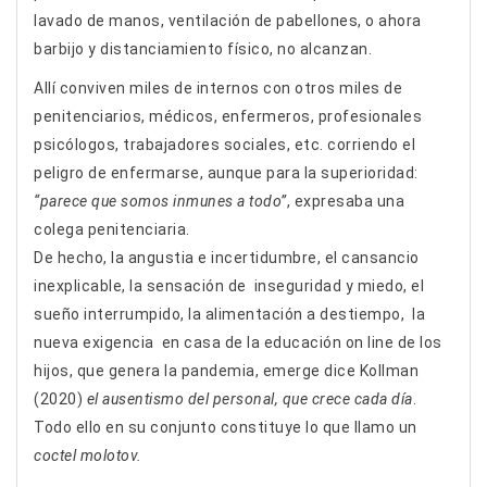
lavado de manos, ventilación de pabellones, o ahora
barbijo y distanciamiento físico, no alcanzan.
Allí conviven miles de internos con otros miles de
penitenciarios, médicos, enfermeros, profesionales
psicólogos, trabajadores sociales, etc. corriendo el
peligro de enfermarse, aunque para la superioridad:
“parece que somos inmunes a todo”
, expresaba una
colega penitenciaria.
De hecho, la angustia e incertidumbre, el cansancio
inexplicable, la sensación de inseguridad y miedo, el
sueño interrumpido, la alimentación a destiempo, la
nueva exigencia en casa de la educación on line de los
hijos, que genera la pandemia, emerge dice Kollman
(2020)
el ausentismo del personal, que crece cada día
.
Todo ello en su conjunto constituye lo que llamo un
coctel molotov.