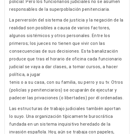
policial. Pero los funcionarios judiciales no se asumen
responsables de la superpoblación penitenciaria.
La perversión del sistema de justicia y la negación de la
realidad son posibles a causa de varios factores,
algunos sistémicos y otros personales. Entre los
primeros; los jueces no tienen que vivir con las
consecuencias de sus decisiones. Esta banalización
produce que tras el horario de oficina cada funcionario
judicial se vaya a dar clases, a tomar cursos, a hacer
política, a jugar
tenis o a su casa, con su familia, su perro y su tv. Otros
(policías y penitenciarios) se ocuparán de ejecutar y
padecer las privaciones (o libertades) por él ordenadas.
Las estructuras de trabajo judiciales también aportan
lo suyo. Una organización típicamente burocrática
fundada en un sistema inquisitivo heredado de la
invasión española. Hoy, aún se trabaja con papeles,