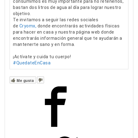
consumimos es muy importante para no retenerlos,
bastan dos litros de agua al día para lograr nuestro
objetivo.
Te invitamos a seguir las redes sociales
de
Cryomx
,
donde encontrarás actividades físicas
para hacer en casa y nuestra página web donde
encontrarás información general que te ayudarán a
mantenerte sano y en forma.
¡Actívate y cuida tu cuerpo!
#QuedateEnCasa
Me gusta