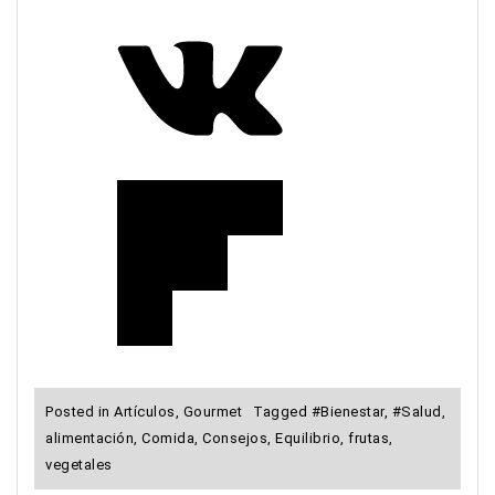
Posted in
Artículos
,
Gourmet
Tagged
#Bienestar
,
#Salud
,
alimentación
,
Comida
,
Consejos
,
Equilibrio
,
frutas
,
vegetales