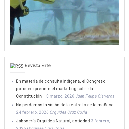
Revista Elite
En materia de consulta indígena, el Congreso
potosino prefiere el marketing sobre la
Constitución.
18 marzo, 2026
Juan Felipe Cisneros
No perdamos la visión de la estrella de la mañana
24 febrero, 2026
Orquídea Cruz Coria
Jabonería Orquídea Natural, antiedad
3 febrero,
2026
Orquídea Cruz Coria