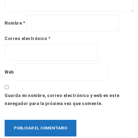
Nombre
*
Correo electrónico
*
Web
Guarda mi nombre, correo electrónico y web en este
navegador para la próxima vez que comente.