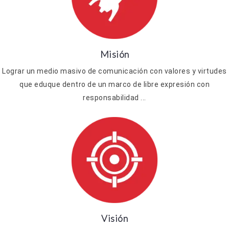
Misión
Lograr un medio masivo de comunicación con valores y virtudes
que eduque dentro de un marco de libre expresión con
responsabilidad ...
Visión