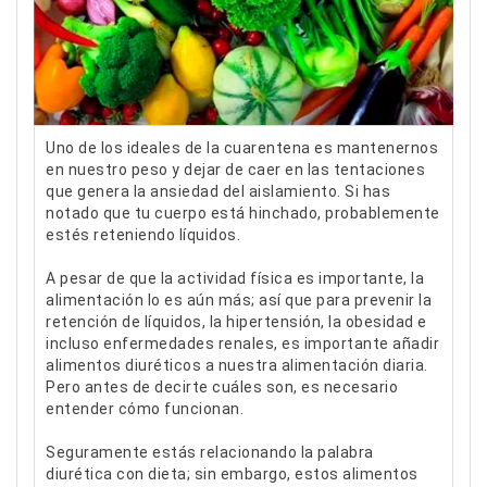
Uno de los ideales de la cuarentena es mantenernos
en nuestro peso y dejar de caer en las tentaciones
que genera la ansiedad del aislamiento. Si has
notado que tu cuerpo está hinchado, probablemente
estés reteniendo líquidos.
A pesar de que la actividad física es importante, la
alimentación lo es aún más; así que para prevenir la
retención de líquidos, la hipertensión, la obesidad e
incluso enfermedades renales, es importante añadir
alimentos diuréticos a nuestra alimentación diaria.
Pero antes de decirte cuáles son, es necesario
entender cómo funcionan.
Seguramente estás relacionando la palabra
diurética con dieta; sin embargo, estos alimentos