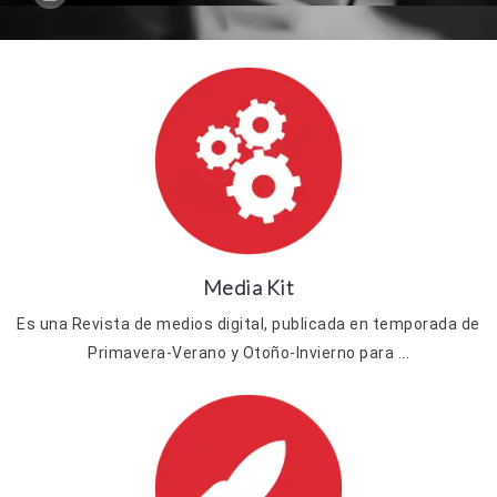
Media Kit
Es una Revista de medios digital, publicada en temporada de
Primavera-Verano y Otoño-Invierno para ...