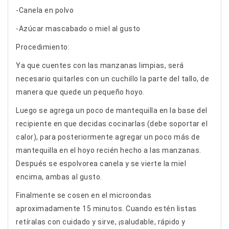
-Canela en polvo
-Azúcar mascabado o miel al gusto
Procedimiento:
Ya que cuentes con las manzanas limpias, será
necesario quitarles con un cuchillo la parte del tallo, de
manera que quede un pequeño hoyo.
Luego se agrega un poco de mantequilla en la base del
recipiente en que decidas cocinarlas (debe soportar el
calor), para posteriormente agregar un poco más de
mantequilla en el hoyo recién hecho a las manzanas.
Después se espolvorea canela y se vierte la miel
encima, ambas al gusto.
Finalmente se cosen en el microondas
aproximadamente 15 minutos. Cuando estén listas
retíralas con cuidado y sirve, ¡saludable, rápido y