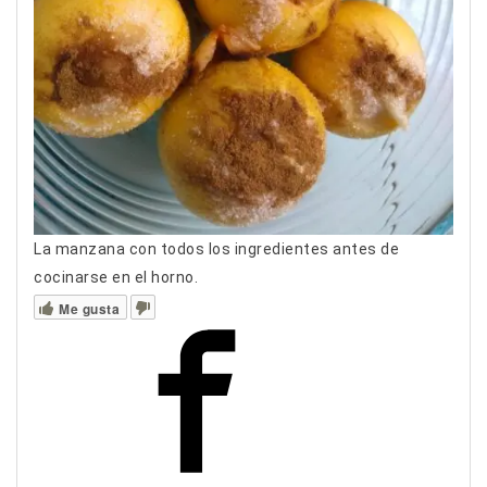
La manzana con todos los ingredientes antes de
cocinarse en el horno.
Me gusta