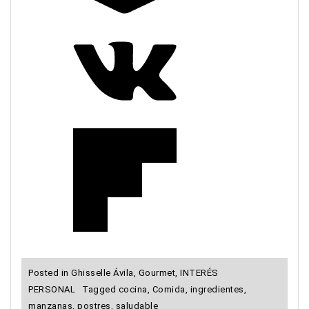
Posted in
Ghisselle Ávila
,
Gourmet
,
INTERÉS
PERSONAL
Tagged
cocina
,
Comida
,
ingredientes
,
manzanas
,
postres
,
saludable