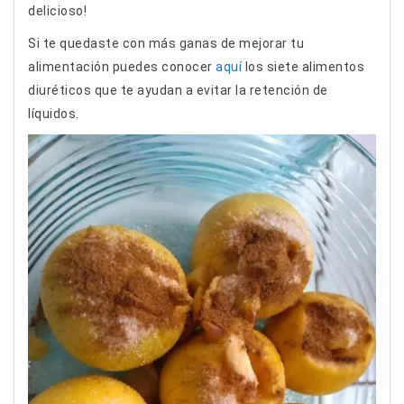
delicioso!
Si te quedaste con más ganas de mejorar tu
alimentación puedes conocer
aquí
los siete alimentos
diuréticos que te ayudan a evitar la retención de
líquidos.