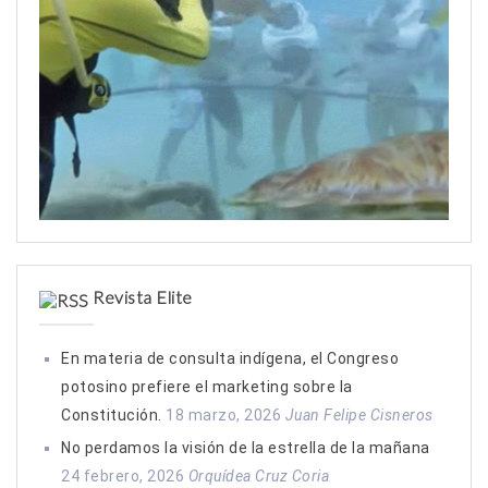
Revista Elite
En materia de consulta indígena, el Congreso
potosino prefiere el marketing sobre la
Constitución.
18 marzo, 2026
Juan Felipe Cisneros
No perdamos la visión de la estrella de la mañana
24 febrero, 2026
Orquídea Cruz Coria