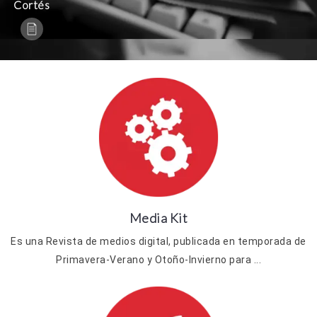
Cortés
Media Kit
Es una Revista de medios digital, publicada en temporada de
Primavera-Verano y Otoño-Invierno para ...