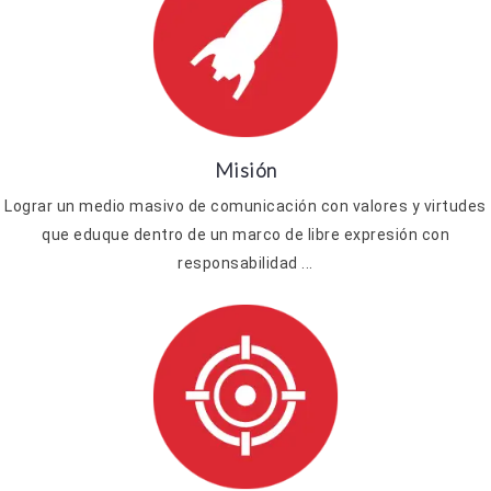
Misión
Lograr un medio masivo de comunicación con valores y virtudes
que eduque dentro de un marco de libre expresión con
responsabilidad ...