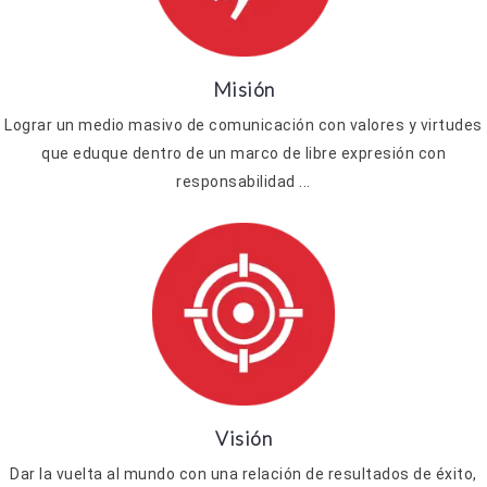
Misión
Lograr un medio masivo de comunicación con valores y virtudes
que eduque dentro de un marco de libre expresión con
responsabilidad ...
Visión
Dar la vuelta al mundo con una relación de resultados de éxito,