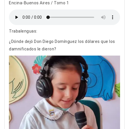
Encina-Buenos Aires / Tomo 1
Trabalenguas:
¿Dónde dejó Don Diego Domínguez los dólares que los
damnificados le dieron?