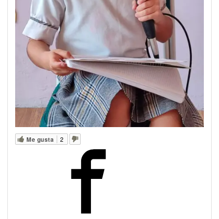
Me gusta
2