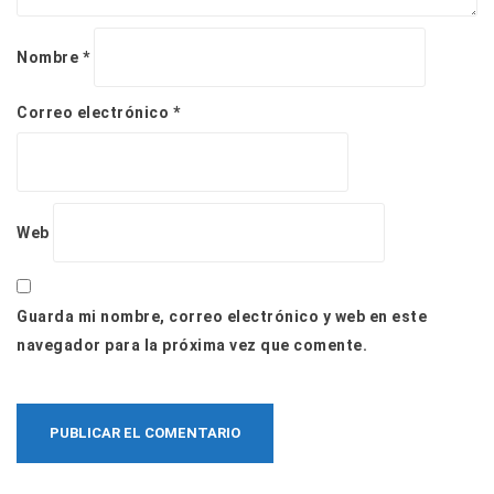
Nombre
*
Correo electrónico
*
Web
Guarda mi nombre, correo electrónico y web en este
navegador para la próxima vez que comente.