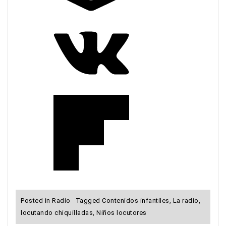
Posted in
Radio
Tagged
Contenidos infantiles
,
La radio
,
locutando chiquilladas
,
Niños locutores