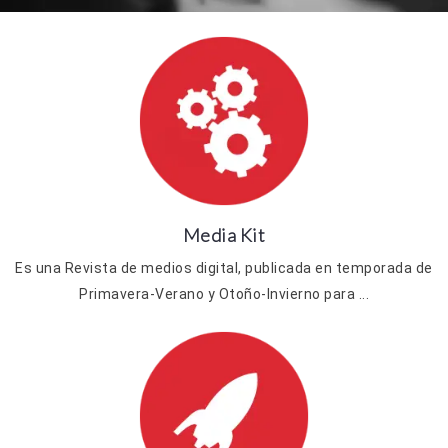
Media Kit
Es una Revista de medios digital, publicada en temporada de
Primavera-Verano y Otoño-Invierno para ...