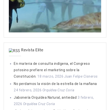
Revista Elite
En materia de consulta indígena, el Congreso
potosino prefiere el marketing sobre la
Constitución.
18 marzo, 2026
Juan Felipe Cisneros
No perdamos la visión de la estrella de la mañana
24 febrero, 2026
Orquídea Cruz Coria
Jabonería Orquídea Natural, antiedad
3 febrero,
2026
Orquídea Cruz Coria