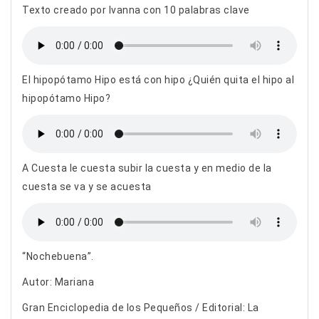
Texto creado por Ivanna con 10 palabras clave
El hipopótamo Hipo está con hipo ¿Quién quita el hipo al
hipopótamo Hipo?
A Cuesta le cuesta subir la cuesta y en medio de la
cuesta se va y se acuesta
“Nochebuena”.
Autor: Mariana
Gran Enciclopedia de los Pequeños / Editorial: La